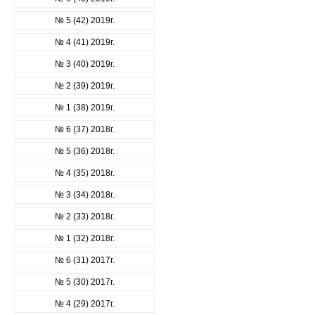
№ 5 (42) 2019г.
№ 4 (41) 2019г.
№ 3 (40) 2019г.
№ 2 (39) 2019г.
№ 1 (38) 2019г.
№ 6 (37) 2018г.
№ 5 (36) 2018г.
№ 4 (35) 2018г.
№ 3 (34) 2018г.
№ 2 (33) 2018г.
№ 1 (32) 2018г.
№ 6 (31) 2017г.
№ 5 (30) 2017г.
№ 4 (29) 2017г.