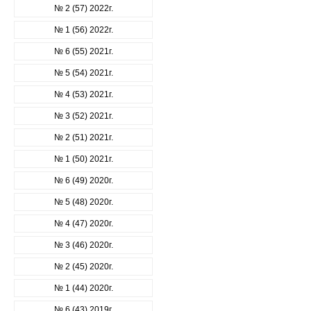
№ 2 (57) 2022г.
№ 1 (56) 2022г.
№ 6 (55) 2021г.
№ 5 (54) 2021г.
№ 4 (53) 2021г.
№ 3 (52) 2021г.
№ 2 (51) 2021г.
№ 1 (50) 2021г.
№ 6 (49) 2020г.
№ 5 (48) 2020г.
№ 4 (47) 2020г.
№ 3 (46) 2020г.
№ 2 (45) 2020г.
№ 1 (44) 2020г.
№ 6 (43) 2019г.