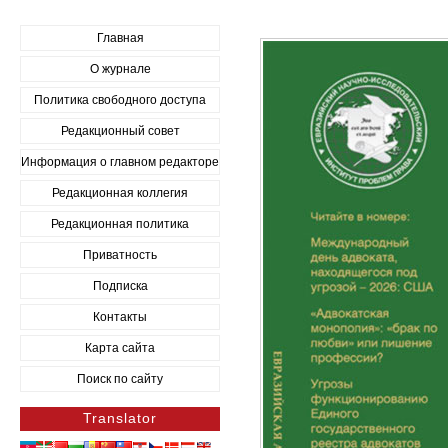
Главная
О журнале
Политика свободного доступа
Редакционный совет
Информация о главном редакторе
Редакционная коллегия
Редакционная политика
Приватность
Подписка
Контакты
Карта сайта
Поиск по сайту
Translator