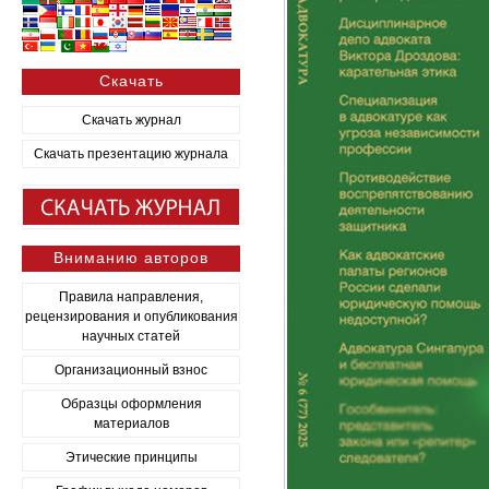
Скачать
Скачать журнал
Скачать презентацию журнала
Вниманию авторов
Правила направления,
рецензирования и опубликования
научных статей
Организационный взнос
Образцы оформления
материалов
Этические принципы