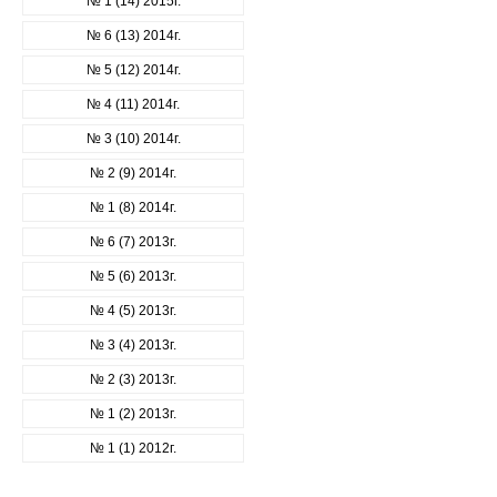
№ 1 (14) 2015г.
№ 6 (13) 2014г.
№ 5 (12) 2014г.
№ 4 (11) 2014г.
№ 3 (10) 2014г.
№ 2 (9) 2014г.
№ 1 (8) 2014г.
№ 6 (7) 2013г.
№ 5 (6) 2013г.
№ 4 (5) 2013г.
№ 3 (4) 2013г.
№ 2 (3) 2013г.
№ 1 (2) 2013г.
№ 1 (1) 2012г.