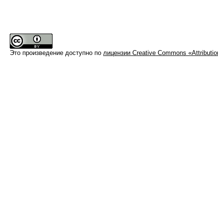
Это произведение доступно по
лицензии Creative Commons «Attributi