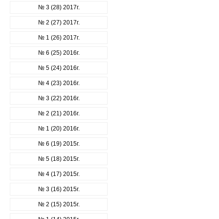
№ 3 (28) 2017г.
№ 2 (27) 2017г.
№ 1 (26) 2017г.
№ 6 (25) 2016г.
№ 5 (24) 2016г.
№ 4 (23) 2016г.
№ 3 (22) 2016г.
№ 2 (21) 2016г.
№ 1 (20) 2016г.
№ 6 (19) 2015г.
№ 5 (18) 2015г.
№ 4 (17) 2015г.
№ 3 (16) 2015г.
№ 2 (15) 2015г.