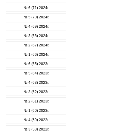
№ 6 (71) 2024г.
№ 5 (70) 2024г.
№ 4 (69) 2024г.
№ 3 (68) 2024г.
№ 2 (67) 2024г.
№ 1 (66) 2024г.
№ 6 (65) 2023г.
№ 5 (64) 2023г.
№ 4 (63) 2023г.
№ 3 (62) 2023г.
№ 2 (61) 2023г.
№ 1 (60) 2023г.
№ 4 (59) 2022г.
№ 3 (58) 2022г.