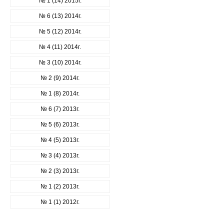
№ 1 (14) 2015г.
№ 6 (13) 2014г.
№ 5 (12) 2014г.
№ 4 (11) 2014г.
№ 3 (10) 2014г.
№ 2 (9) 2014г.
№ 1 (8) 2014г.
№ 6 (7) 2013г.
№ 5 (6) 2013г.
№ 4 (5) 2013г.
№ 3 (4) 2013г.
№ 2 (3) 2013г.
№ 1 (2) 2013г.
№ 1 (1) 2012г.