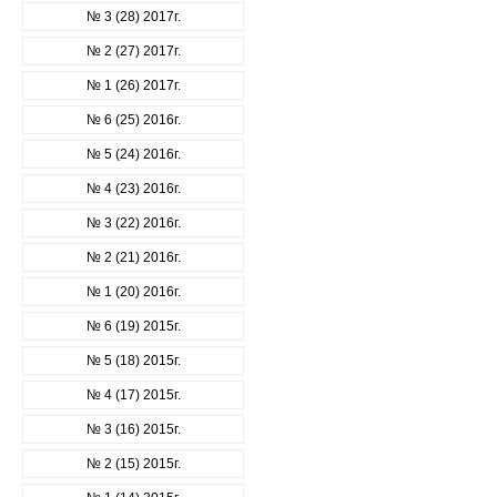
№ 3 (28) 2017г.
№ 2 (27) 2017г.
№ 1 (26) 2017г.
№ 6 (25) 2016г.
№ 5 (24) 2016г.
№ 4 (23) 2016г.
№ 3 (22) 2016г.
№ 2 (21) 2016г.
№ 1 (20) 2016г.
№ 6 (19) 2015г.
№ 5 (18) 2015г.
№ 4 (17) 2015г.
№ 3 (16) 2015г.
№ 2 (15) 2015г.