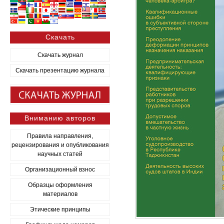
Скачать
Скачать журнал
Скачать презентацию журнала
Вниманию авторов
Правила направления,
рецензирования и опубликования
научных статей
Организационный взнос
Образцы оформления
материалов
Этические принципы