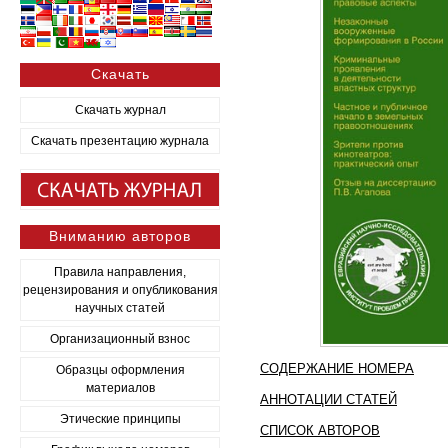
Скачать
Скачать журнал
Скачать презентацию журнала
Вниманию авторов
Правила направления,
рецензирования и опубликования
научных статей
Организационный взнос
СОДЕРЖАНИЕ НОМЕРА
Образцы оформления
материалов
АННОТАЦИИ СТАТЕЙ
Этические принципы
СПИСОК АВТОРОВ