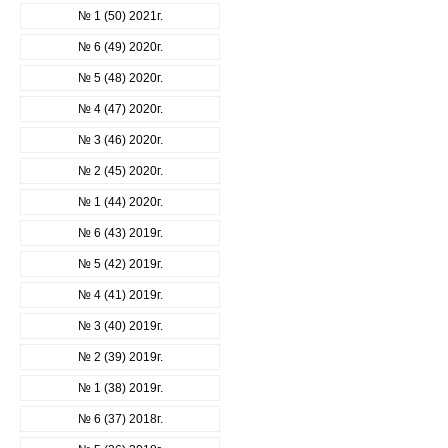
№ 1 (50) 2021г.
№ 6 (49) 2020г.
№ 5 (48) 2020г.
№ 4 (47) 2020г.
№ 3 (46) 2020г.
№ 2 (45) 2020г.
№ 1 (44) 2020г.
№ 6 (43) 2019г.
№ 5 (42) 2019г.
№ 4 (41) 2019г.
№ 3 (40) 2019г.
№ 2 (39) 2019г.
№ 1 (38) 2019г.
№ 6 (37) 2018г.