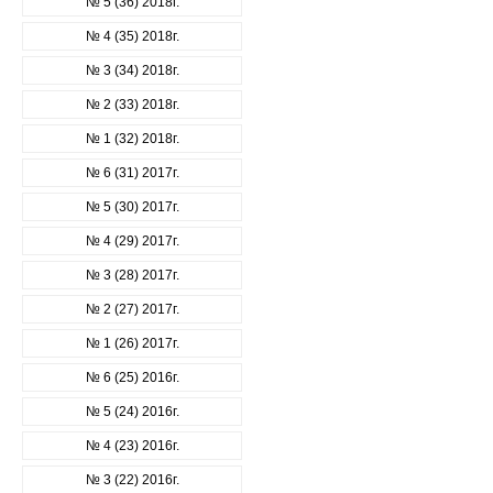
№ 5 (36) 2018г.
№ 4 (35) 2018г.
№ 3 (34) 2018г.
№ 2 (33) 2018г.
№ 1 (32) 2018г.
№ 6 (31) 2017г.
№ 5 (30) 2017г.
№ 4 (29) 2017г.
№ 3 (28) 2017г.
№ 2 (27) 2017г.
№ 1 (26) 2017г.
№ 6 (25) 2016г.
№ 5 (24) 2016г.
№ 4 (23) 2016г.
№ 3 (22) 2016г.