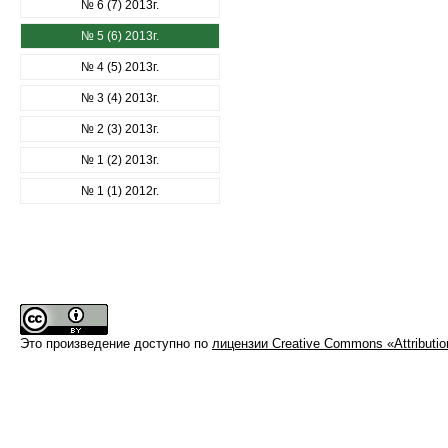
№ 6 (7) 2013г.
№ 5 (6) 2013г.
№ 4 (5) 2013г.
№ 3 (4) 2013г.
№ 2 (3) 2013г.
№ 1 (2) 2013г.
№ 1 (1) 2012г.
Это произведение доступно по
лицензии Creative Commons «Attributi