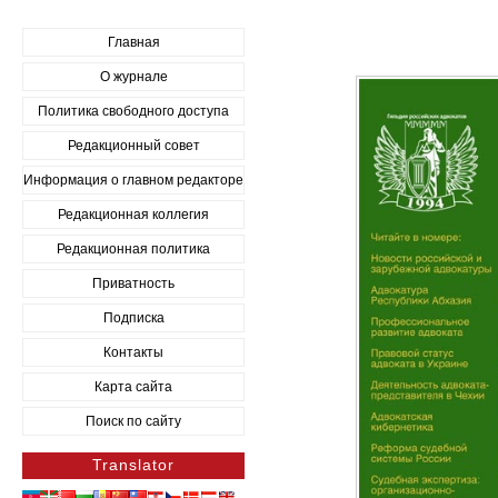
Главная
О журнале
Политика свободного доступа
Редакционный совет
Информация о главном редакторе
Редакционная коллегия
Редакционная политика
Приватность
Подписка
Контакты
Карта сайта
Поиск по сайту
Translator