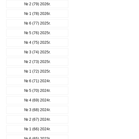
№ 2 (79) 2026г.
№ 1 (78) 2026г.
№ 6 (77) 2025г.
№ 5 (76) 2025г.
№ 4 (75) 2025г.
№ 3 (74) 2025г.
№ 2 (73) 2025г.
№ 1 (72) 2025г.
№ 6 (71) 2024г.
№ 5 (70) 2024г.
№ 4 (69) 2024г.
№ 3 (68) 2024г.
№ 2 (67) 2024г.
№ 1 (66) 2024г.
№ 6 (65) 2023г.