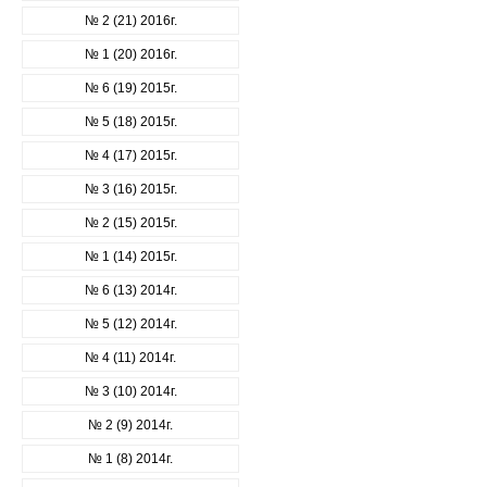
№ 2 (21) 2016г.
№ 1 (20) 2016г.
№ 6 (19) 2015г.
№ 5 (18) 2015г.
№ 4 (17) 2015г.
№ 3 (16) 2015г.
№ 2 (15) 2015г.
№ 1 (14) 2015г.
№ 6 (13) 2014г.
№ 5 (12) 2014г.
№ 4 (11) 2014г.
№ 3 (10) 2014г.
№ 2 (9) 2014г.
№ 1 (8) 2014г.