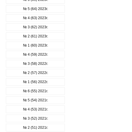
№ 5 (64) 2023г.
№ 4 (63) 2023г.
№ 3 (62) 2023г.
№ 2 (61) 2023г.
№ 1 (60) 2023г.
№ 4 (59) 2022г.
№ 3 (58) 2022г.
№ 2 (57) 2022г.
№ 1 (56) 2022г.
№ 6 (55) 2021г.
№ 5 (54) 2021г.
№ 4 (53) 2021г.
№ 3 (52) 2021г.
№ 2 (51) 2021г.