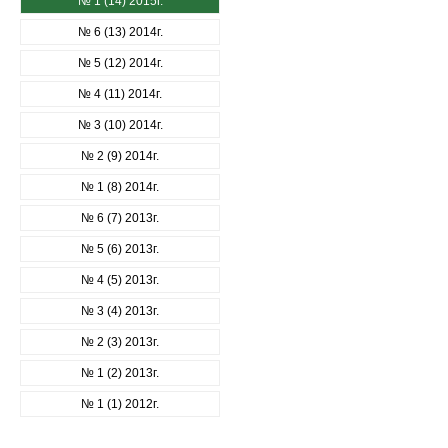
№ 1 (14) 2015г.
№ 6 (13) 2014г.
№ 5 (12) 2014г.
№ 4 (11) 2014г.
№ 3 (10) 2014г.
№ 2 (9) 2014г.
№ 1 (8) 2014г.
№ 6 (7) 2013г.
№ 5 (6) 2013г.
№ 4 (5) 2013г.
№ 3 (4) 2013г.
№ 2 (3) 2013г.
№ 1 (2) 2013г.
№ 1 (1) 2012г.