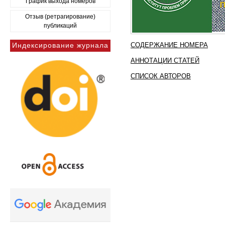
График выхода номеров
Отзыв (ретрагирование)
публикаций
Индексирование журнала
СОДЕРЖАНИЕ НОМЕРА
АННОТАЦИИ СТАТЕЙ
СПИСОК АВТОРОВ