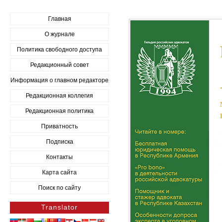
Главная
О журнале
Политика свободного доступа
Редакционный совет
Информация о главном редакторе
Редакционная коллегия
Редакционная политика
Приватность
Подписка
Контакты
Карта сайта
Поиск по сайту
Translator