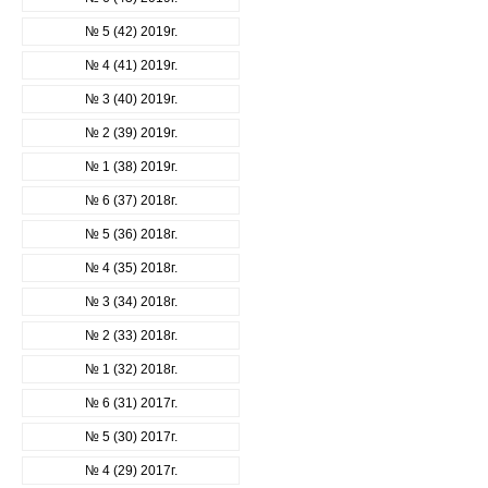
№ 5 (42) 2019г.
№ 4 (41) 2019г.
№ 3 (40) 2019г.
№ 2 (39) 2019г.
№ 1 (38) 2019г.
№ 6 (37) 2018г.
№ 5 (36) 2018г.
№ 4 (35) 2018г.
№ 3 (34) 2018г.
№ 2 (33) 2018г.
№ 1 (32) 2018г.
№ 6 (31) 2017г.
№ 5 (30) 2017г.
№ 4 (29) 2017г.