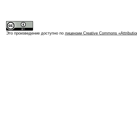
Это произведение доступно по
лицензии Creative Commons «Attributi