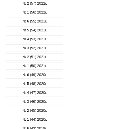
№ 2 (57) 2022г.
№ 1 (56) 2022г.
№ 6 (55) 2021г.
№ 5 (54) 2021г.
№ 4 (53) 2021г.
№ 3 (52) 2021г.
№ 2 (51) 2021г.
№ 1 (50) 2021г.
№ 6 (49) 2020г.
№ 5 (48) 2020г.
№ 4 (47) 2020г.
№ 3 (46) 2020г.
№ 2 (45) 2020г.
№ 1 (44) 2020г.
№ 6 (43) 2019г.