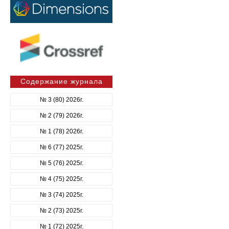
Содержание журнала
№ 3 (80) 2026г.
№ 2 (79) 2026г.
№ 1 (78) 2026г.
№ 6 (77) 2025г.
№ 5 (76) 2025г.
№ 4 (75) 2025г.
№ 3 (74) 2025г.
№ 2 (73) 2025г.
№ 1 (72) 2025г.