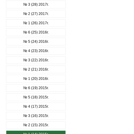
№ 3 (28) 2017г.
№ 2 (27) 2017г.
№ 1 (26) 2017г.
№ 6 (25) 2016г.
№ 5 (24) 2016г.
№ 4 (23) 2016г.
№ 3 (22) 2016г.
№ 2 (21) 2016г.
№ 1 (20) 2016г.
№ 6 (19) 2015г.
№ 5 (18) 2015г.
№ 4 (17) 2015г.
№ 3 (16) 2015г.
№ 2 (15) 2015г.