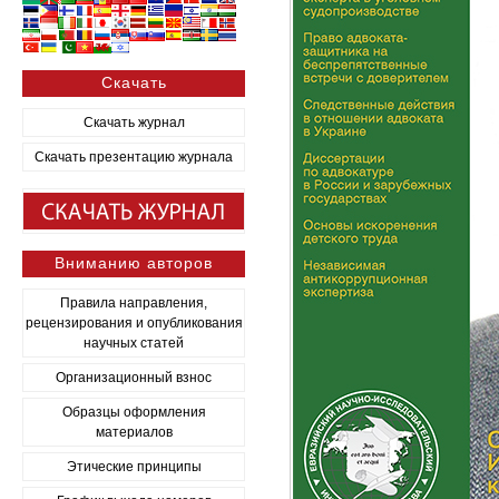
Скачать
Скачать журнал
Скачать презентацию журнала
Вниманию авторов
Правила направления,
рецензирования и опубликования
научных статей
Организационный взнос
Образцы оформления
материалов
Этические принципы