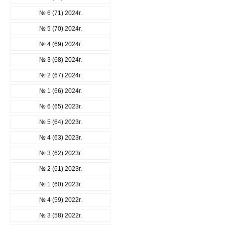
№ 6 (71) 2024г.
№ 5 (70) 2024г.
№ 4 (69) 2024г.
№ 3 (68) 2024г.
№ 2 (67) 2024г.
№ 1 (66) 2024г.
№ 6 (65) 2023г.
№ 5 (64) 2023г.
№ 4 (63) 2023г.
№ 3 (62) 2023г.
№ 2 (61) 2023г.
№ 1 (60) 2023г.
№ 4 (59) 2022г.
№ 3 (58) 2022г.