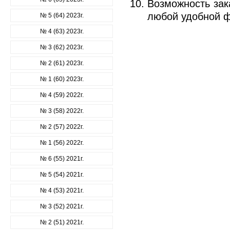
Возможность зак
любой удобной 
№ 5 (64) 2023г.
№ 4 (63) 2023г.
№ 3 (62) 2023г.
№ 2 (61) 2023г.
№ 1 (60) 2023г.
№ 4 (59) 2022г.
№ 3 (58) 2022г.
№ 2 (57) 2022г.
№ 1 (56) 2022г.
№ 6 (55) 2021г.
№ 5 (54) 2021г.
№ 4 (53) 2021г.
№ 3 (52) 2021г.
№ 2 (51) 2021г.