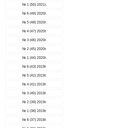
№ 1 (50) 2021г.
№ 6 (49) 2020г.
№ 5 (48) 2020г.
№ 4 (47) 2020г.
№ 3 (46) 2020г.
№ 2 (45) 2020г.
№ 1 (44) 2020г.
№ 6 (43) 2019г.
№ 5 (42) 2019г.
№ 4 (41) 2019г.
№ 3 (40) 2019г.
№ 2 (39) 2019г.
№ 1 (38) 2019г.
№ 6 (37) 2018г.