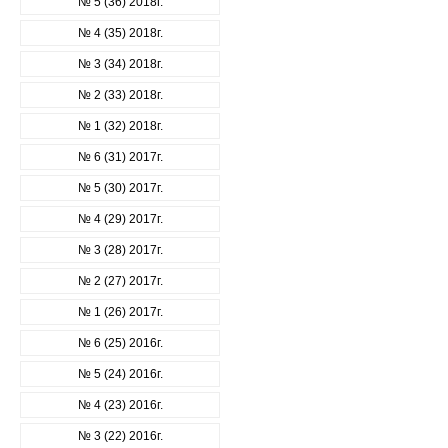
№ 5 (36) 2018г.
№ 4 (35) 2018г.
№ 3 (34) 2018г.
№ 2 (33) 2018г.
№ 1 (32) 2018г.
№ 6 (31) 2017г.
№ 5 (30) 2017г.
№ 4 (29) 2017г.
№ 3 (28) 2017г.
№ 2 (27) 2017г.
№ 1 (26) 2017г.
№ 6 (25) 2016г.
№ 5 (24) 2016г.
№ 4 (23) 2016г.
№ 3 (22) 2016г.