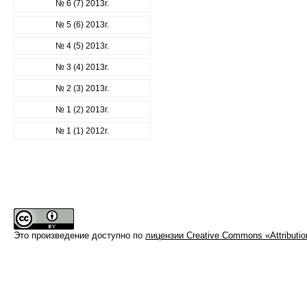
№ 6 (7) 2013г.
№ 5 (6) 2013г.
№ 4 (5) 2013г.
№ 3 (4) 2013г.
№ 2 (3) 2013г.
№ 1 (2) 2013г.
№ 1 (1) 2012г.
Это произведение доступно по
лицензии Creative Commons «Attributi