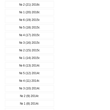
№ 2 (21) 2016г.
№ 1 (20) 2016г.
№ 6 (19) 2015г.
№ 5 (18) 2015г.
№ 4 (17) 2015г.
№ 3 (16) 2015г.
№ 2 (15) 2015г.
№ 1 (14) 2015г.
№ 6 (13) 2014г.
№ 5 (12) 2014г.
№ 4 (11) 2014г.
№ 3 (10) 2014г.
№ 2 (9) 2014г.
№ 1 (8) 2014г.