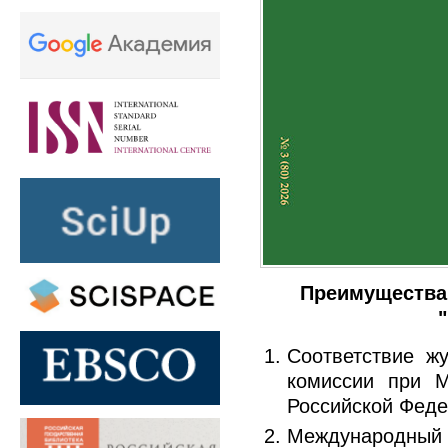
Преимущества 
Соответствие ж
комиссии при М
Российской Феде
Международный 