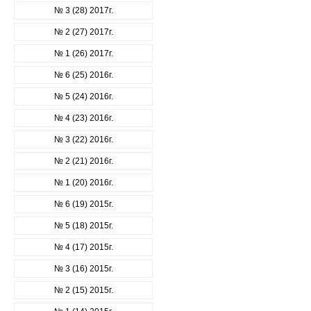
№ 3 (28) 2017г.
№ 2 (27) 2017г.
№ 1 (26) 2017г.
№ 6 (25) 2016г.
№ 5 (24) 2016г.
№ 4 (23) 2016г.
№ 3 (22) 2016г.
№ 2 (21) 2016г.
№ 1 (20) 2016г.
№ 6 (19) 2015г.
№ 5 (18) 2015г.
№ 4 (17) 2015г.
№ 3 (16) 2015г.
№ 2 (15) 2015г.