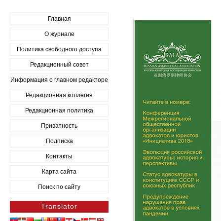
Главная
О журнале
Политика свободного доступа
Редакционный совет
Информация о главном редакторе
Редакционная коллегия
Редакционная политика
Приватность
Подписка
Контакты
Карта сайта
Поиск по сайту
Translator