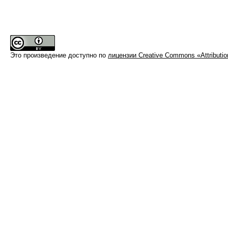
Это произведение доступно по
лицензии Creative Commons «Attributi