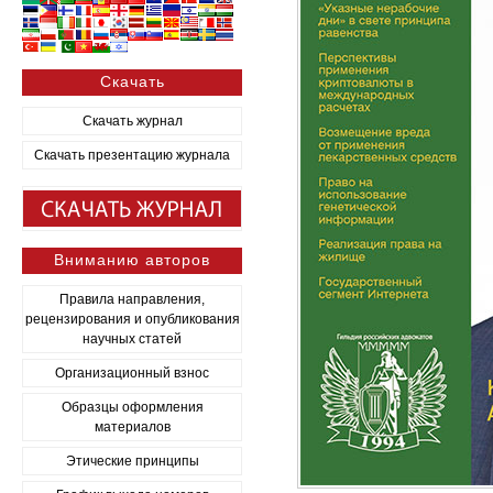
Скачать
Скачать журнал
Скачать презентацию журнала
Вниманию авторов
Правила направления,
рецензирования и опубликования
научных статей
Организационный взнос
Образцы оформления
материалов
Этические принципы