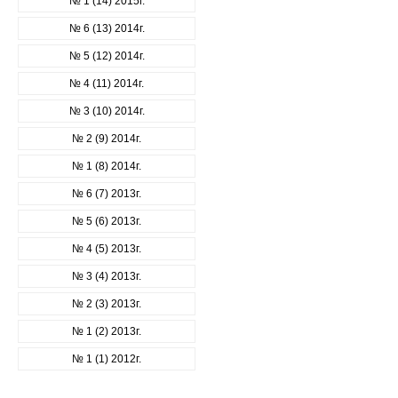
№ 1 (14) 2015г.
№ 6 (13) 2014г.
№ 5 (12) 2014г.
№ 4 (11) 2014г.
№ 3 (10) 2014г.
№ 2 (9) 2014г.
№ 1 (8) 2014г.
№ 6 (7) 2013г.
№ 5 (6) 2013г.
№ 4 (5) 2013г.
№ 3 (4) 2013г.
№ 2 (3) 2013г.
№ 1 (2) 2013г.
№ 1 (1) 2012г.