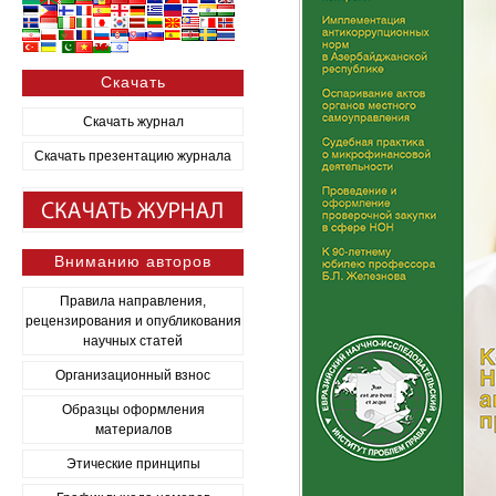
Скачать
Скачать журнал
Скачать презентацию журнала
Вниманию авторов
Правила направления,
рецензирования и опубликования
научных статей
Организационный взнос
Образцы оформления
материалов
Этические принципы