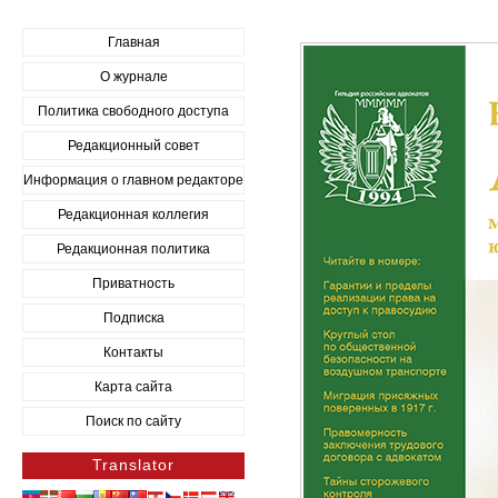
Главная
О журнале
Политика свободного доступа
Редакционный совет
Информация о главном редакторе
Редакционная коллегия
Редакционная политика
Приватность
Подписка
Контакты
Карта сайта
Поиск по сайту
Translator