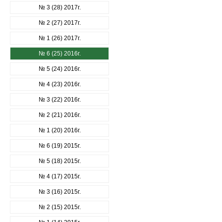
№ 3 (28) 2017г.
№ 2 (27) 2017г.
№ 1 (26) 2017г.
№ 6 (25) 2016г.
№ 5 (24) 2016г.
№ 4 (23) 2016г.
№ 3 (22) 2016г.
№ 2 (21) 2016г.
№ 1 (20) 2016г.
№ 6 (19) 2015г.
№ 5 (18) 2015г.
№ 4 (17) 2015г.
№ 3 (16) 2015г.
№ 2 (15) 2015г.