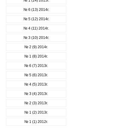
№ 1 (14) 2015г.
№ 6 (13) 2014г.
№ 5 (12) 2014г.
№ 4 (11) 2014г.
№ 3 (10) 2014г.
№ 2 (9) 2014г.
№ 1 (8) 2014г.
№ 6 (7) 2013г.
№ 5 (6) 2013г.
№ 4 (5) 2013г.
№ 3 (4) 2013г.
№ 2 (3) 2013г.
№ 1 (2) 2013г.
№ 1 (1) 2012г.