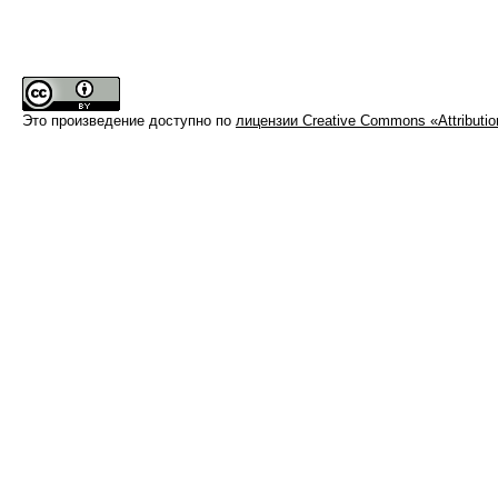
Это произведение доступно по
лицензии Creative Commons «Attributi