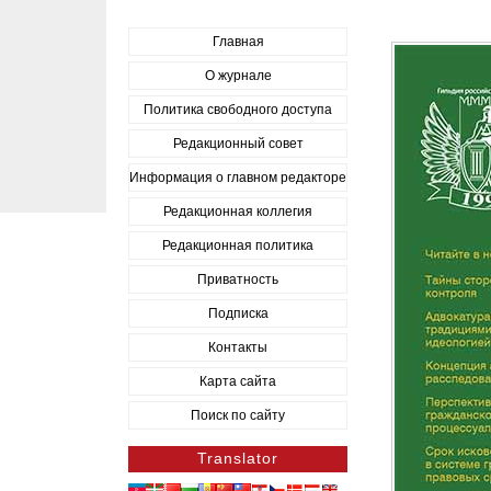
Главная
О журнале
Политика свободного доступа
Редакционный совет
Информация о главном редакторе
Редакционная коллегия
Редакционная политика
Приватность
Подписка
Контакты
Карта сайта
Поиск по сайту
Translator