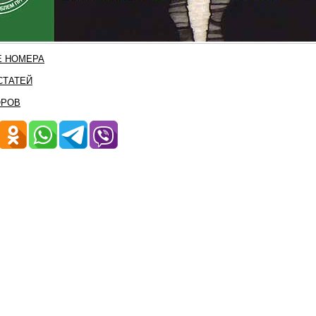
 НОМЕРА
СТАТЕЙ
ОРОВ