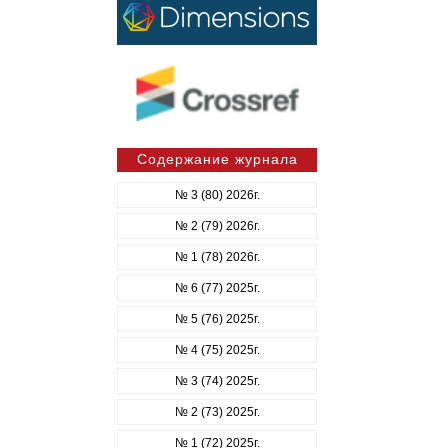
Содержание журнала
№ 3 (80) 2026г.
№ 2 (79) 2026г.
№ 1 (78) 2026г.
№ 6 (77) 2025г.
№ 5 (76) 2025г.
№ 4 (75) 2025г.
№ 3 (74) 2025г.
№ 2 (73) 2025г.
№ 1 (72) 2025г.