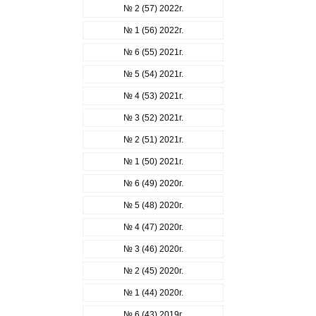
№ 2 (57) 2022г.
№ 1 (56) 2022г.
№ 6 (55) 2021г.
№ 5 (54) 2021г.
№ 4 (53) 2021г.
№ 3 (52) 2021г.
№ 2 (51) 2021г.
№ 1 (50) 2021г.
№ 6 (49) 2020г.
№ 5 (48) 2020г.
№ 4 (47) 2020г.
№ 3 (46) 2020г.
№ 2 (45) 2020г.
№ 1 (44) 2020г.
№ 6 (43) 2019г.