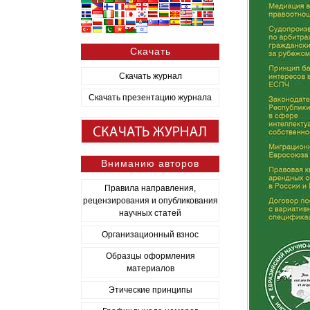
Скачать
Скачать журнал
Скачать презентацию журнала
Вниманию авторов
Правила направления,
рецензирования и опубликования
научных статей
Организационный взнос
Образцы оформления
материалов
Этические принципы