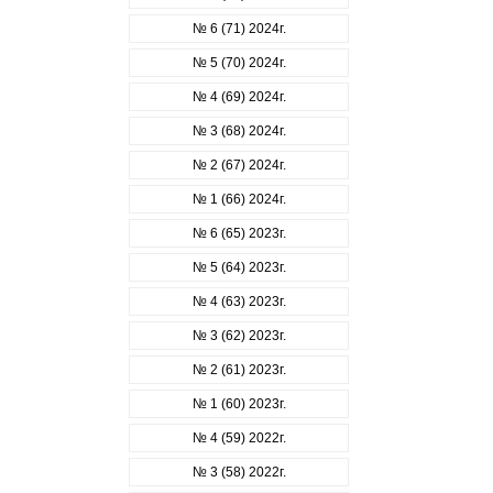
№ 6 (71) 2024г.
№ 5 (70) 2024г.
№ 4 (69) 2024г.
№ 3 (68) 2024г.
№ 2 (67) 2024г.
№ 1 (66) 2024г.
№ 6 (65) 2023г.
№ 5 (64) 2023г.
№ 4 (63) 2023г.
№ 3 (62) 2023г.
№ 2 (61) 2023г.
№ 1 (60) 2023г.
№ 4 (59) 2022г.
№ 3 (58) 2022г.