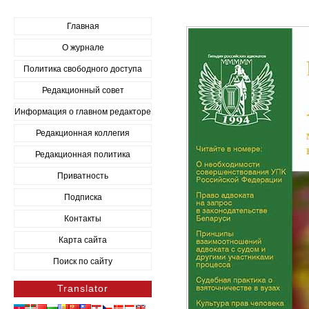
Главная
О журнале
Политика свободного доступа
Редакционный совет
Информация о главном редакторе
Редакционная коллегия
Редакционная политика
Приватность
Подписка
Контакты
Карта сайта
Поиск по сайту
Translator