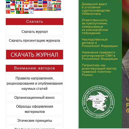
Скачать
Скачать журнал
Скачать презентацию журнала
Вниманию авторов
Правила направления,
рецензирования и опубликования
научных статей
Организационный взнос
Образцы оформления
материалов
Этические принципы