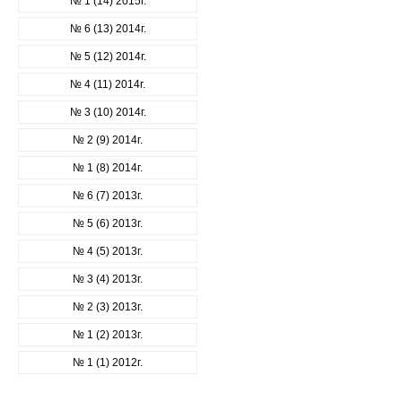
№ 1 (14) 2015г.
№ 6 (13) 2014г.
№ 5 (12) 2014г.
№ 4 (11) 2014г.
№ 3 (10) 2014г.
№ 2 (9) 2014г.
№ 1 (8) 2014г.
№ 6 (7) 2013г.
№ 5 (6) 2013г.
№ 4 (5) 2013г.
№ 3 (4) 2013г.
№ 2 (3) 2013г.
№ 1 (2) 2013г.
№ 1 (1) 2012г.