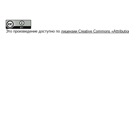
Это произведение доступно по
лицензии Creative Commons «Attributi