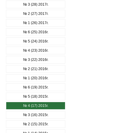
№ 3 (28) 2017г.
№ 2 (27) 2017г.
№ 1 (26) 2017г.
№ 6 (25) 2016г.
№ 5 (24) 2016г.
№ 4 (23) 2016г.
№ 3 (22) 2016г.
№ 2 (21) 2016г.
№ 1 (20) 2016г.
№ 6 (19) 2015г.
№ 5 (18) 2015г.
№ 4 (17) 2015г.
№ 3 (16) 2015г.
№ 2 (15) 2015г.