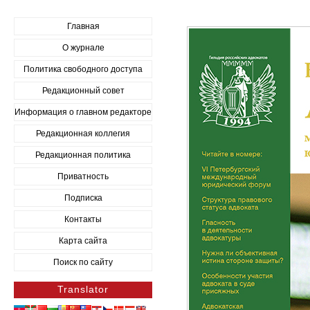
Главная
О журнале
Политика свободного доступа
Редакционный совет
Информация о главном редакторе
Редакционная коллегия
Редакционная политика
Приватность
Подписка
Контакты
Карта сайта
Поиск по сайту
Translator