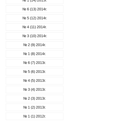
№ 1 (14) 2015г.
№ 6 (13) 2014г.
№ 5 (12) 2014г.
№ 4 (11) 2014г.
№ 3 (10) 2014г.
№ 2 (9) 2014г.
№ 1 (8) 2014г.
№ 6 (7) 2013г.
№ 5 (6) 2013г.
№ 4 (5) 2013г.
№ 3 (4) 2013г.
№ 2 (3) 2013г.
№ 1 (2) 2013г.
№ 1 (1) 2012г.