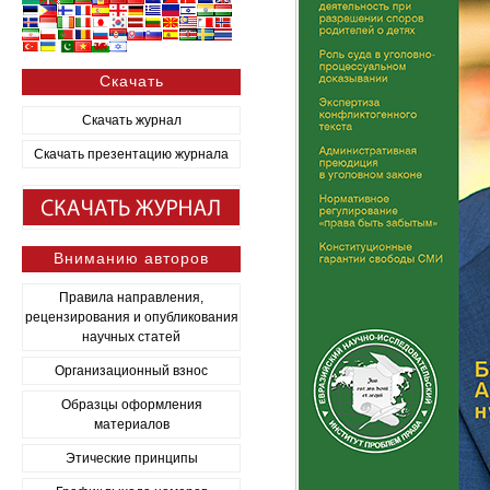
Скачать
Скачать журнал
Скачать презентацию журнала
Вниманию авторов
Правила направления,
рецензирования и опубликования
научных статей
Организационный взнос
Образцы оформления
материалов
Этические принципы