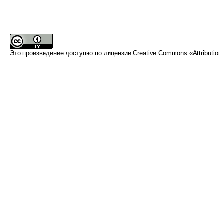
Это произведение доступно по
лицензии Creative Commons «Attributi