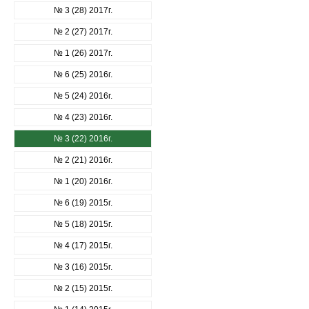
№ 3 (28) 2017г.
№ 2 (27) 2017г.
№ 1 (26) 2017г.
№ 6 (25) 2016г.
№ 5 (24) 2016г.
№ 4 (23) 2016г.
№ 3 (22) 2016г.
№ 2 (21) 2016г.
№ 1 (20) 2016г.
№ 6 (19) 2015г.
№ 5 (18) 2015г.
№ 4 (17) 2015г.
№ 3 (16) 2015г.
№ 2 (15) 2015г.