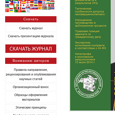
Скачать
Скачать журнал
Скачать презентацию журнала
Вниманию авторов
Правила направления,
рецензирования и опубликования
научных статей
Организационный взнос
Образцы оформления
материалов
Этические принципы