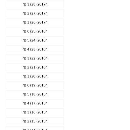
№ 3 (28) 2017г.
№ 2 (27) 2017г.
№ 1 (26) 2017г.
№ 6 (25) 2016г.
№ 5 (24) 2016г.
№ 4 (23) 2016г.
№ 3 (22) 2016г.
№ 2 (21) 2016г.
№ 1 (20) 2016г.
№ 6 (19) 2015г.
№ 5 (18) 2015г.
№ 4 (17) 2015г.
№ 3 (16) 2015г.
№ 2 (15) 2015г.