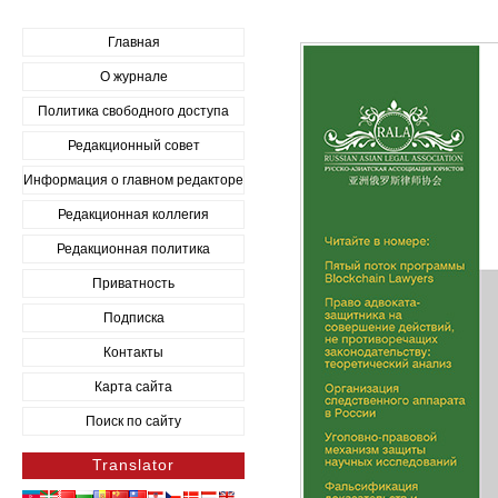
Главная
О журнале
Политика свободного доступа
Редакционный совет
Информация о главном редакторе
Редакционная коллегия
Редакционная политика
Приватность
Подписка
Контакты
Карта сайта
Поиск по сайту
Translator