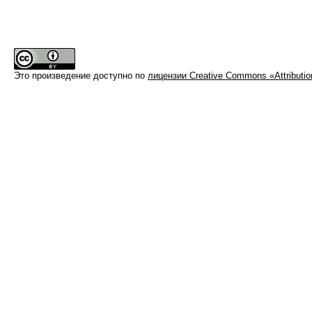
Это произведение доступно по
лицензии Creative Commons «Attributi