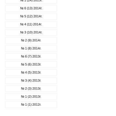
№ 1 (14) 2015г.
№ 6 (13) 2014г.
№ 5 (12) 2014г.
№ 4 (11) 2014г.
№ 3 (10) 2014г.
№ 2 (9) 2014г.
№ 1 (8) 2014г.
№ 6 (7) 2013г.
№ 5 (6) 2013г.
№ 4 (5) 2013г.
№ 3 (4) 2013г.
№ 2 (3) 2013г.
№ 1 (2) 2013г.
№ 1 (1) 2012г.