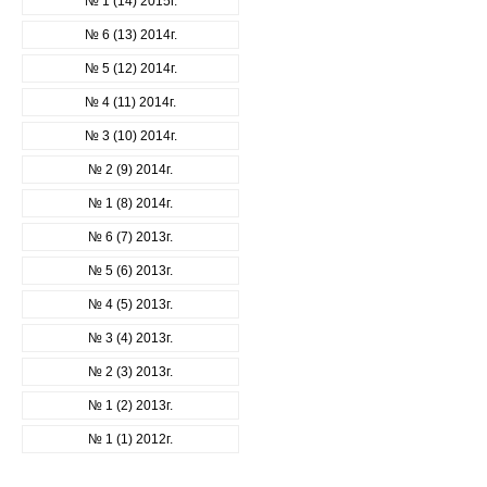
№ 1 (14) 2015г.
№ 6 (13) 2014г.
№ 5 (12) 2014г.
№ 4 (11) 2014г.
№ 3 (10) 2014г.
№ 2 (9) 2014г.
№ 1 (8) 2014г.
№ 6 (7) 2013г.
№ 5 (6) 2013г.
№ 4 (5) 2013г.
№ 3 (4) 2013г.
№ 2 (3) 2013г.
№ 1 (2) 2013г.
№ 1 (1) 2012г.