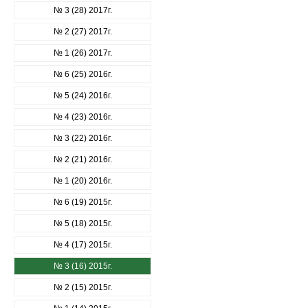
№ 3 (28) 2017г.
№ 2 (27) 2017г.
№ 1 (26) 2017г.
№ 6 (25) 2016г.
№ 5 (24) 2016г.
№ 4 (23) 2016г.
№ 3 (22) 2016г.
№ 2 (21) 2016г.
№ 1 (20) 2016г.
№ 6 (19) 2015г.
№ 5 (18) 2015г.
№ 4 (17) 2015г.
№ 3 (16) 2015г.
№ 2 (15) 2015г.