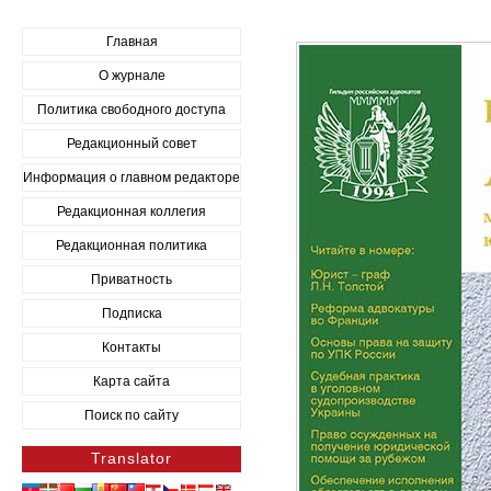
Главная
О журнале
Политика свободного доступа
Редакционный совет
Информация о главном редакторе
Редакционная коллегия
Редакционная политика
Приватность
Подписка
Контакты
Карта сайта
Поиск по сайту
Translator