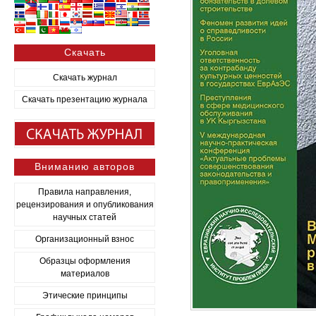
Скачать
Скачать журнал
Скачать презентацию журнала
Вниманию авторов
Правила направления,
рецензирования и опубликования
научных статей
Организационный взнос
Образцы оформления
материалов
Этические принципы