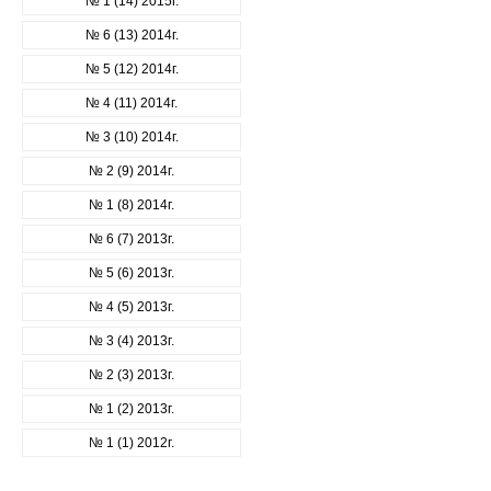
№ 1 (14) 2015г.
№ 6 (13) 2014г.
№ 5 (12) 2014г.
№ 4 (11) 2014г.
№ 3 (10) 2014г.
№ 2 (9) 2014г.
№ 1 (8) 2014г.
№ 6 (7) 2013г.
№ 5 (6) 2013г.
№ 4 (5) 2013г.
№ 3 (4) 2013г.
№ 2 (3) 2013г.
№ 1 (2) 2013г.
№ 1 (1) 2012г.