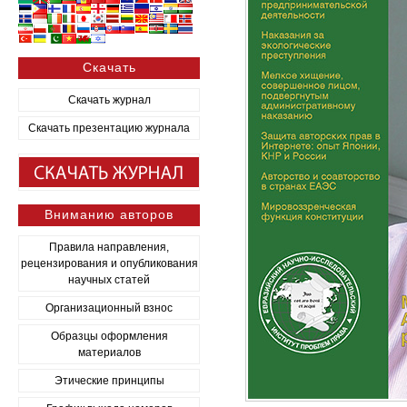
Скачать
Скачать журнал
Скачать презентацию журнала
Вниманию авторов
Правила направления,
рецензирования и опубликования
научных статей
Организационный взнос
Образцы оформления
материалов
Этические принципы