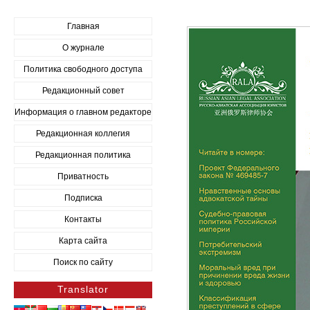
Главная
О журнале
Политика свободного доступа
Редакционный совет
Информация о главном редакторе
Редакционная коллегия
Редакционная политика
Приватность
Подписка
Контакты
Карта сайта
Поиск по сайту
Translator