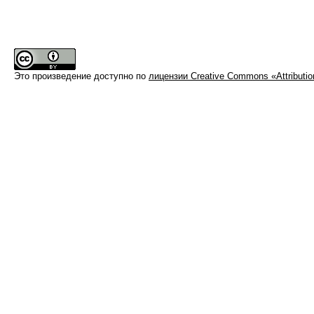
Это произведение доступно по
лицензии Creative Commons «Attributi