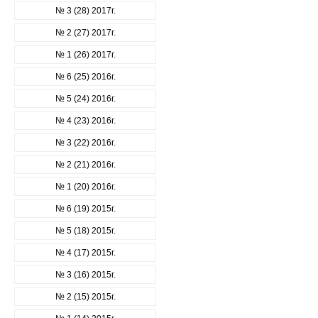
№ 3 (28) 2017г.
№ 2 (27) 2017г.
№ 1 (26) 2017г.
№ 6 (25) 2016г.
№ 5 (24) 2016г.
№ 4 (23) 2016г.
№ 3 (22) 2016г.
№ 2 (21) 2016г.
№ 1 (20) 2016г.
№ 6 (19) 2015г.
№ 5 (18) 2015г.
№ 4 (17) 2015г.
№ 3 (16) 2015г.
№ 2 (15) 2015г.