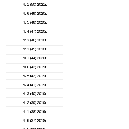
№ 1 (50) 2021г.
№ 6 (49) 2020г.
№ 5 (48) 2020г.
№ 4 (47) 2020г.
№ 3 (46) 2020г.
№ 2 (45) 2020г.
№ 1 (44) 2020г.
№ 6 (43) 2019г.
№ 5 (42) 2019г.
№ 4 (41) 2019г.
№ 3 (40) 2019г.
№ 2 (39) 2019г.
№ 1 (38) 2019г.
№ 6 (37) 2018г.