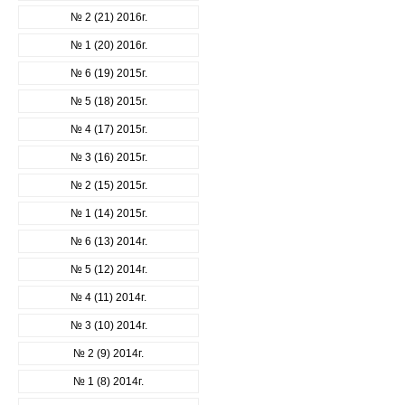
№ 2 (21) 2016г.
№ 1 (20) 2016г.
№ 6 (19) 2015г.
№ 5 (18) 2015г.
№ 4 (17) 2015г.
№ 3 (16) 2015г.
№ 2 (15) 2015г.
№ 1 (14) 2015г.
№ 6 (13) 2014г.
№ 5 (12) 2014г.
№ 4 (11) 2014г.
№ 3 (10) 2014г.
№ 2 (9) 2014г.
№ 1 (8) 2014г.