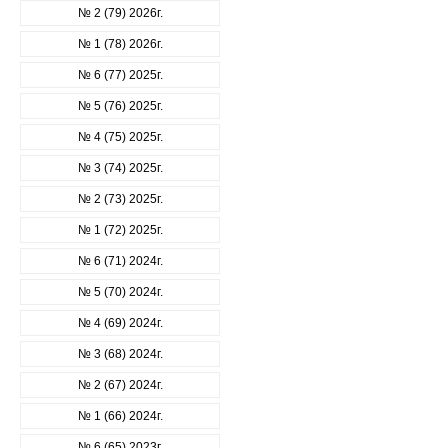
№ 2 (79) 2026г.
№ 1 (78) 2026г.
№ 6 (77) 2025г.
№ 5 (76) 2025г.
№ 4 (75) 2025г.
№ 3 (74) 2025г.
№ 2 (73) 2025г.
№ 1 (72) 2025г.
№ 6 (71) 2024г.
№ 5 (70) 2024г.
№ 4 (69) 2024г.
№ 3 (68) 2024г.
№ 2 (67) 2024г.
№ 1 (66) 2024г.
№ 6 (65) 2023г.