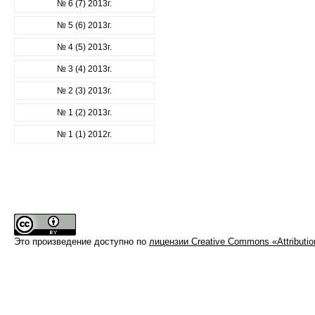
№ 6 (7) 2013г.
№ 5 (6) 2013г.
№ 4 (5) 2013г.
№ 3 (4) 2013г.
№ 2 (3) 2013г.
№ 1 (2) 2013г.
№ 1 (1) 2012г.
Это произведение доступно по
лицензии Creative Commons «Attributi