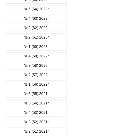
№ 5 (64) 2023г.
№ 4 (63) 2023г.
№ 3 (62) 2023г.
№ 2 (61) 2023г.
№ 1 (60) 2023г.
№ 4 (59) 2022г.
№ 3 (58) 2022г.
№ 2 (57) 2022г.
№ 1 (56) 2022г.
№ 6 (55) 2021г.
№ 5 (54) 2021г.
№ 4 (53) 2021г.
№ 3 (52) 2021г.
№ 2 (51) 2021г.