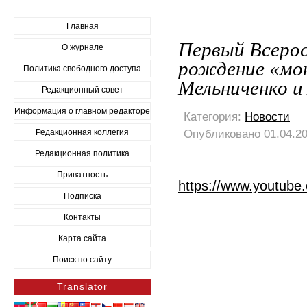
Главная
Первый Всерос
О журнале
рождение «мо
Политика свободного доступа
Мельниченко и
Редакционный совет
Информация о главном редакторе
Категория:
Новости
Опубликовано 01.04.20
Редакционная коллегия
Редакционная политика
Приватность
https://www.youtube
Подписка
Контакты
Карта сайта
Поиск по сайту
Translator