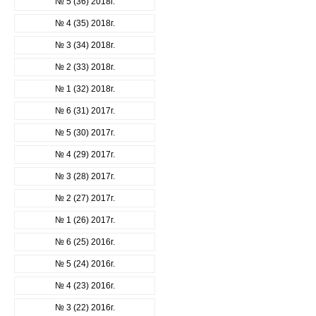
№ 5 (36) 2018г.
№ 4 (35) 2018г.
№ 3 (34) 2018г.
№ 2 (33) 2018г.
№ 1 (32) 2018г.
№ 6 (31) 2017г.
№ 5 (30) 2017г.
№ 4 (29) 2017г.
№ 3 (28) 2017г.
№ 2 (27) 2017г.
№ 1 (26) 2017г.
№ 6 (25) 2016г.
№ 5 (24) 2016г.
№ 4 (23) 2016г.
№ 3 (22) 2016г.