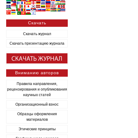
Скачать
Скачать журнал
Скачать презентацию журнала
Вниманию авторов
Правила направления,
рецензирования и опубликования
научных статей
Организационный взнос
Образцы оформления
материалов
Этические принципы