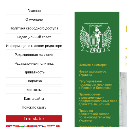
Главная
О журнале
Политика свободного доступа
Редакционный совет
Информация о главном редакторе
Редакционная коллегия
Редакционная политика
Приватность
Подписка
Контакты
Карта сайта
Поиск по сайту
Translator