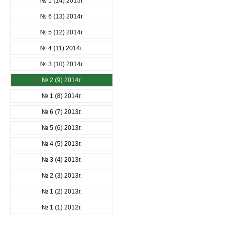
№ 1 (14) 2015г.
№ 6 (13) 2014г.
№ 5 (12) 2014г.
№ 4 (11) 2014г.
№ 3 (10) 2014г.
№ 2 (9) 2014г.
№ 1 (8) 2014г.
№ 6 (7) 2013г.
№ 5 (6) 2013г.
№ 4 (5) 2013г.
№ 3 (4) 2013г.
№ 2 (3) 2013г.
№ 1 (2) 2013г.
№ 1 (1) 2012г.