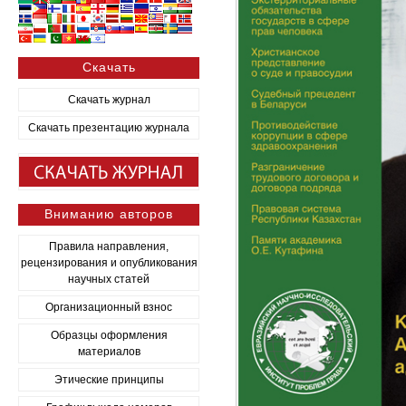
Скачать
Скачать журнал
Скачать презентацию журнала
Вниманию авторов
Правила направления,
рецензирования и опубликования
научных статей
Организационный взнос
Образцы оформления
материалов
Этические принципы