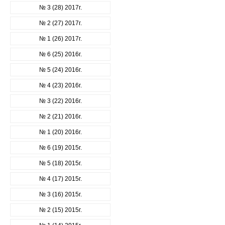
№ 3 (28) 2017г.
№ 2 (27) 2017г.
№ 1 (26) 2017г.
№ 6 (25) 2016г.
№ 5 (24) 2016г.
№ 4 (23) 2016г.
№ 3 (22) 2016г.
№ 2 (21) 2016г.
№ 1 (20) 2016г.
№ 6 (19) 2015г.
№ 5 (18) 2015г.
№ 4 (17) 2015г.
№ 3 (16) 2015г.
№ 2 (15) 2015г.