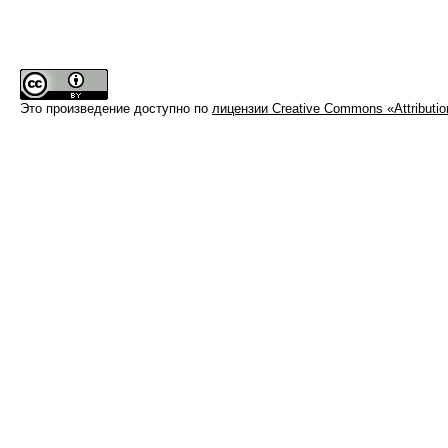
Это произведение доступно по
лицензии Creative Commons «Attributi