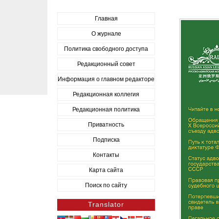
Главная
О журнале
Политика свободного доступа
Редакционный совет
Информация о главном редакторе
Редакционная коллегия
Редакционная политика
Приватность
Подписка
Контакты
Карта сайта
Поиск по сайту
Translator