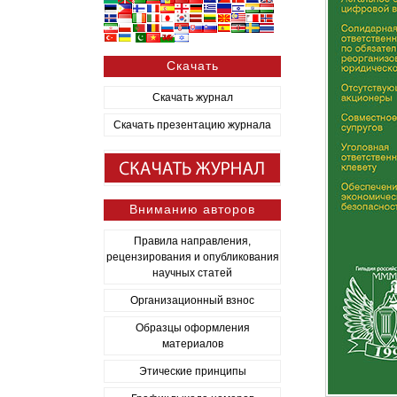
Скачать
Скачать журнал
Скачать презентацию журнала
Вниманию авторов
Правила направления,
рецензирования и опубликования
научных статей
Организационный взнос
Образцы оформления
материалов
Этические принципы