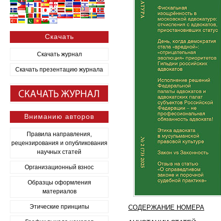
Скачать
Скачать журнал
Скачать презентацию журнала
Вниманию авторов
Правила направления,
рецензирования и опубликования
научных статей
Организационный взнос
Образцы оформления
материалов
Этические принципы
СОДЕРЖАНИЕ НОМЕРА