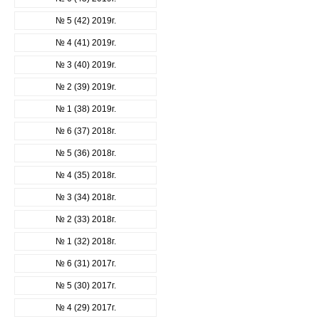
№ 5 (42) 2019г.
№ 4 (41) 2019г.
№ 3 (40) 2019г.
№ 2 (39) 2019г.
№ 1 (38) 2019г.
№ 6 (37) 2018г.
№ 5 (36) 2018г.
№ 4 (35) 2018г.
№ 3 (34) 2018г.
№ 2 (33) 2018г.
№ 1 (32) 2018г.
№ 6 (31) 2017г.
№ 5 (30) 2017г.
№ 4 (29) 2017г.