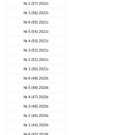
№ 2 (57) 2022г.
№ 1 (56) 2022г.
№ 6 (55) 2021г.
№ 5 (54) 2021г.
№ 4 (53) 2021г.
№ 3 (52) 2021г.
№ 2 (51) 2021г.
№ 1 (50) 2021г.
№ 6 (49) 2020г.
№ 5 (48) 2020г.
№ 4 (47) 2020г.
№ 3 (46) 2020г.
№ 2 (45) 2020г.
№ 1 (44) 2020г.
№ 6 (43) 2019г.