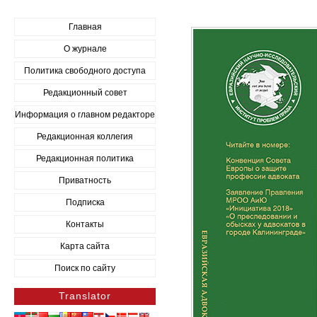
Главная
О журнале
Политика свободного доступа
Редакционный совет
Информация о главном редакторе
Редакционная коллегия
Редакционная политика
Приватность
Подписка
Контакты
Карта сайта
Поиск по сайту
Translator