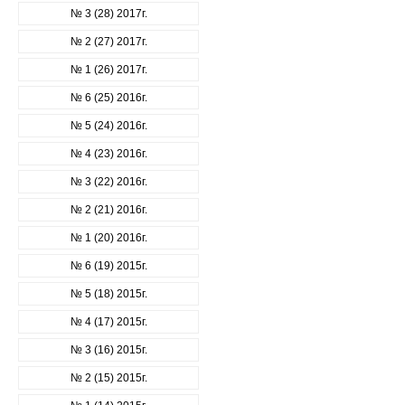
№ 3 (28) 2017г.
№ 2 (27) 2017г.
№ 1 (26) 2017г.
№ 6 (25) 2016г.
№ 5 (24) 2016г.
№ 4 (23) 2016г.
№ 3 (22) 2016г.
№ 2 (21) 2016г.
№ 1 (20) 2016г.
№ 6 (19) 2015г.
№ 5 (18) 2015г.
№ 4 (17) 2015г.
№ 3 (16) 2015г.
№ 2 (15) 2015г.