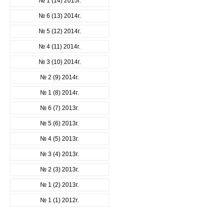
№ 1 (14) 2015г.
№ 6 (13) 2014г.
№ 5 (12) 2014г.
№ 4 (11) 2014г.
№ 3 (10) 2014г.
№ 2 (9) 2014г.
№ 1 (8) 2014г.
№ 6 (7) 2013г.
№ 5 (6) 2013г.
№ 4 (5) 2013г.
№ 3 (4) 2013г.
№ 2 (3) 2013г.
№ 1 (2) 2013г.
№ 1 (1) 2012г.