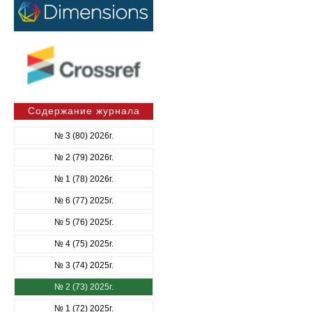
Содержание журнала
№ 3 (80) 2026г.
№ 2 (79) 2026г.
№ 1 (78) 2026г.
№ 6 (77) 2025г.
№ 5 (76) 2025г.
№ 4 (75) 2025г.
№ 3 (74) 2025г.
№ 2 (73) 2025г.
№ 1 (72) 2025г.