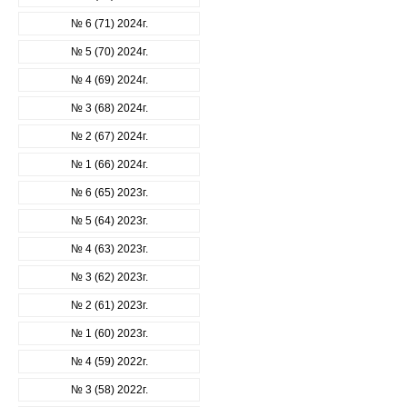
№ 6 (71) 2024г.
№ 5 (70) 2024г.
№ 4 (69) 2024г.
№ 3 (68) 2024г.
№ 2 (67) 2024г.
№ 1 (66) 2024г.
№ 6 (65) 2023г.
№ 5 (64) 2023г.
№ 4 (63) 2023г.
№ 3 (62) 2023г.
№ 2 (61) 2023г.
№ 1 (60) 2023г.
№ 4 (59) 2022г.
№ 3 (58) 2022г.