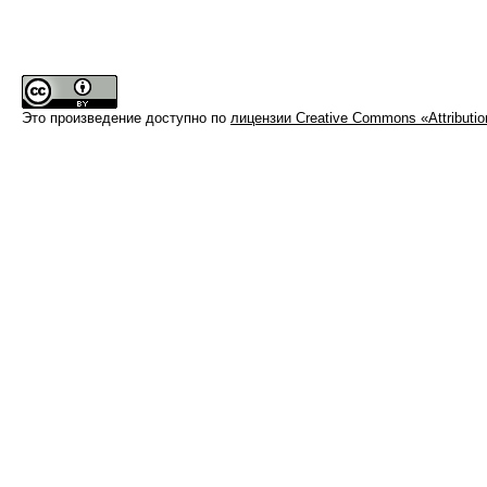
Это произведение доступно по
лицензии Creative Commons «Attributi