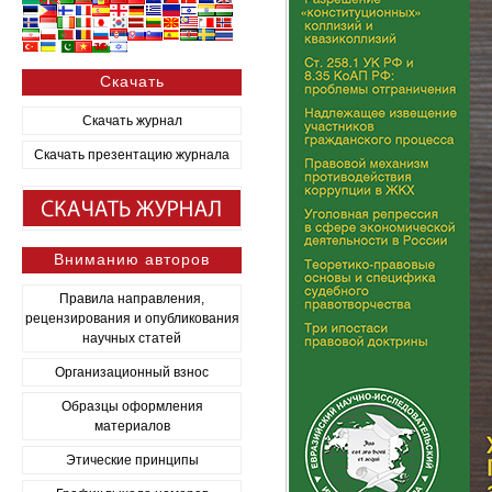
Скачать
Скачать журнал
Скачать презентацию журнала
Вниманию авторов
Правила направления,
рецензирования и опубликования
научных статей
Организационный взнос
Образцы оформления
материалов
Этические принципы