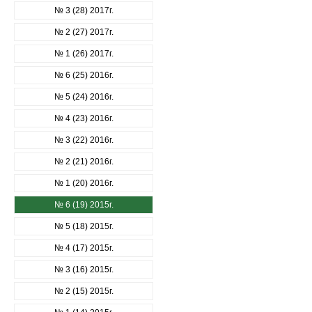
№ 3 (28) 2017г.
№ 2 (27) 2017г.
№ 1 (26) 2017г.
№ 6 (25) 2016г.
№ 5 (24) 2016г.
№ 4 (23) 2016г.
№ 3 (22) 2016г.
№ 2 (21) 2016г.
№ 1 (20) 2016г.
№ 6 (19) 2015г.
№ 5 (18) 2015г.
№ 4 (17) 2015г.
№ 3 (16) 2015г.
№ 2 (15) 2015г.