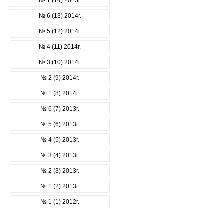
№ 1 (14) 2015г.
№ 6 (13) 2014г.
№ 5 (12) 2014г.
№ 4 (11) 2014г.
№ 3 (10) 2014г.
№ 2 (9) 2014г.
№ 1 (8) 2014г.
№ 6 (7) 2013г.
№ 5 (6) 2013г.
№ 4 (5) 2013г.
№ 3 (4) 2013г.
№ 2 (3) 2013г.
№ 1 (2) 2013г.
№ 1 (1) 2012г.