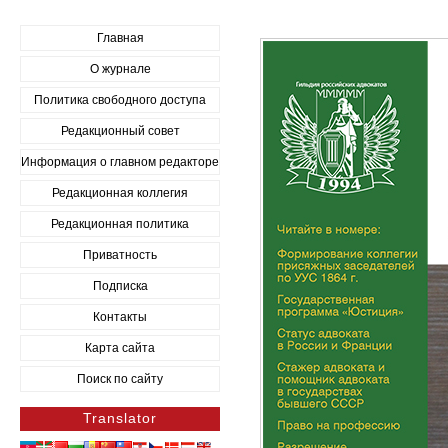
Главная
О журнале
Политика свободного доступа
Редакционный совет
Информация о главном редакторе
Редакционная коллегия
Редакционная политика
Приватность
Подписка
Контакты
Карта сайта
Поиск по сайту
Translator