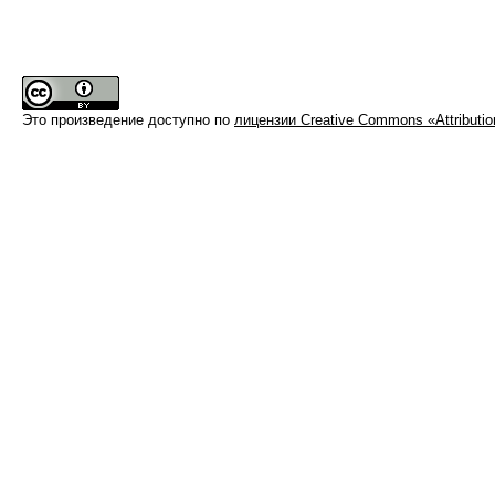
Это произведение доступно по
лицензии Creative Commons «Attributi