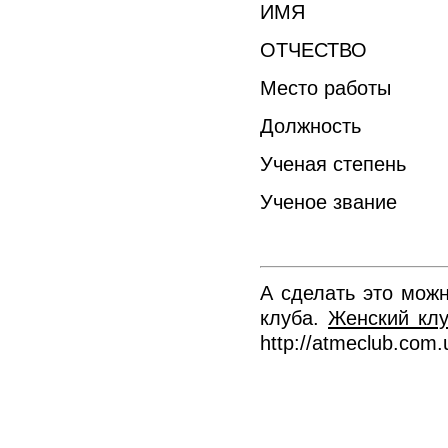
ИМЯ
ОТЧЕСТВО
Место работы
Должность
Ученая степень
Ученое звание
А сделать это мож
клуба.
Женский клу
http://atmeclub.com.