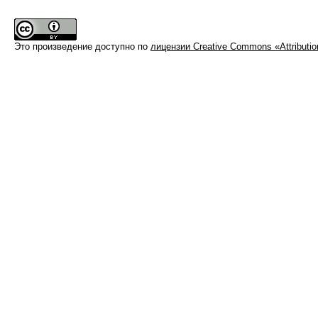
Это произведение доступно по
лицензии Creative Commons «Attributi