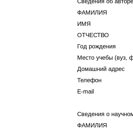
Сведения об авторе
ФАМИЛИЯ
ИМЯ
ОТЧЕСТВО
Год рождения
Место учебы (вуз, ф
Домашний адрес
Телефон
E-mail
Сведения о научном
ФАМИЛИЯ