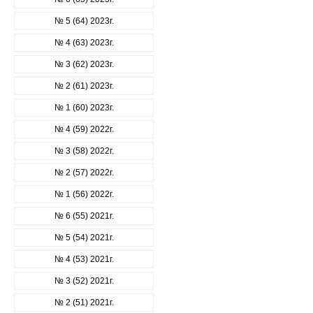
№ 5 (64) 2023г.
№ 4 (63) 2023г.
№ 3 (62) 2023г.
№ 2 (61) 2023г.
№ 1 (60) 2023г.
№ 4 (59) 2022г.
№ 3 (58) 2022г.
№ 2 (57) 2022г.
№ 1 (56) 2022г.
№ 6 (55) 2021г.
№ 5 (54) 2021г.
№ 4 (53) 2021г.
№ 3 (52) 2021г.
№ 2 (51) 2021г.