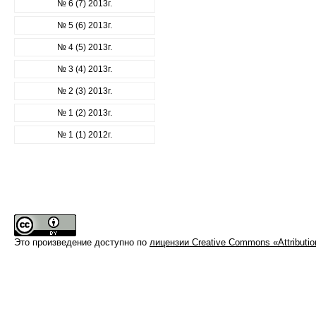
№ 6 (7) 2013г.
№ 5 (6) 2013г.
№ 4 (5) 2013г.
№ 3 (4) 2013г.
№ 2 (3) 2013г.
№ 1 (2) 2013г.
№ 1 (1) 2012г.
Это произведение доступно по
лицензии Creative Commons «Attributi