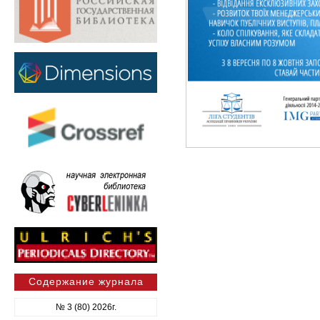
Содержание журнала
№ 3 (80) 2026г.