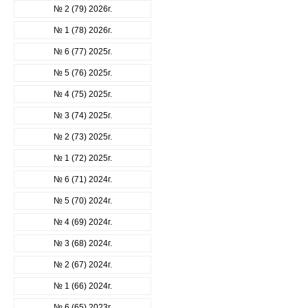
№ 2 (79) 2026г.
№ 1 (78) 2026г.
№ 6 (77) 2025г.
№ 5 (76) 2025г.
№ 4 (75) 2025г.
№ 3 (74) 2025г.
№ 2 (73) 2025г.
№ 1 (72) 2025г.
№ 6 (71) 2024г.
№ 5 (70) 2024г.
№ 4 (69) 2024г.
№ 3 (68) 2024г.
№ 2 (67) 2024г.
№ 1 (66) 2024г.
№ 6 (65) 2023г.