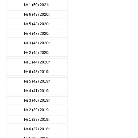
№ 1 (50) 2021г.
№ 6 (49) 2020г.
№ 5 (48) 2020г.
№ 4 (47) 2020г.
№ 3 (46) 2020г.
№ 2 (45) 2020г.
№ 1 (44) 2020г.
№ 6 (43) 2019г.
№ 5 (42) 2019г.
№ 4 (41) 2019г.
№ 3 (40) 2019г.
№ 2 (39) 2019г.
№ 1 (38) 2019г.
№ 6 (37) 2018г.