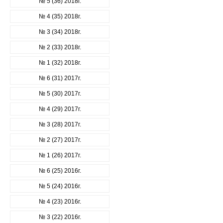
№ 5 (36) 2018г.
№ 4 (35) 2018г.
№ 3 (34) 2018г.
№ 2 (33) 2018г.
№ 1 (32) 2018г.
№ 6 (31) 2017г.
№ 5 (30) 2017г.
№ 4 (29) 2017г.
№ 3 (28) 2017г.
№ 2 (27) 2017г.
№ 1 (26) 2017г.
№ 6 (25) 2016г.
№ 5 (24) 2016г.
№ 4 (23) 2016г.
№ 3 (22) 2016г.