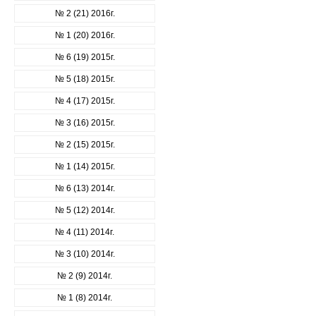
№ 2 (21) 2016г.
№ 1 (20) 2016г.
№ 6 (19) 2015г.
№ 5 (18) 2015г.
№ 4 (17) 2015г.
№ 3 (16) 2015г.
№ 2 (15) 2015г.
№ 1 (14) 2015г.
№ 6 (13) 2014г.
№ 5 (12) 2014г.
№ 4 (11) 2014г.
№ 3 (10) 2014г.
№ 2 (9) 2014г.
№ 1 (8) 2014г.