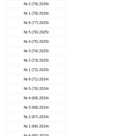
№ 2 (79) 2026г.
№ 1 (78) 2026г.
№ 6 (77) 2025г.
№ 5 (76) 2025г.
№ 4 (75) 2025г.
№ 3 (74) 2025г.
№ 2 (73) 2025г.
№ 1 (72) 2025г.
№ 6 (71) 2024г.
№ 5 (70) 2024г.
№ 4 (69) 2024г.
№ 3 (68) 2024г.
№ 2 (67) 2024г.
№ 1 (66) 2024г.
№ 6 (65) 2023г.