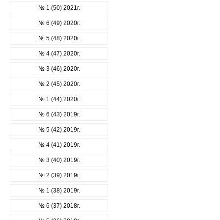
№ 1 (50) 2021г.
№ 6 (49) 2020г.
№ 5 (48) 2020г.
№ 4 (47) 2020г.
№ 3 (46) 2020г.
№ 2 (45) 2020г.
№ 1 (44) 2020г.
№ 6 (43) 2019г.
№ 5 (42) 2019г.
№ 4 (41) 2019г.
№ 3 (40) 2019г.
№ 2 (39) 2019г.
№ 1 (38) 2019г.
№ 6 (37) 2018г.