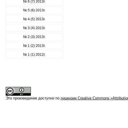
№ 6 (7) 2013г.
№ 5 (6) 2013г.
№ 4 (5) 2013г.
№ 3 (4) 2013г.
№ 2 (3) 2013г.
№ 1 (2) 2013г.
№ 1 (1) 2012г.
Это произведение доступно по
лицензии Creative Commons «Attributi