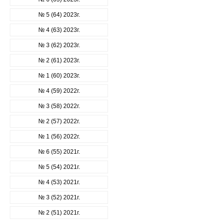
№ 5 (64) 2023г.
№ 4 (63) 2023г.
№ 3 (62) 2023г.
№ 2 (61) 2023г.
№ 1 (60) 2023г.
№ 4 (59) 2022г.
№ 3 (58) 2022г.
№ 2 (57) 2022г.
№ 1 (56) 2022г.
№ 6 (55) 2021г.
№ 5 (54) 2021г.
№ 4 (53) 2021г.
№ 3 (52) 2021г.
№ 2 (51) 2021г.