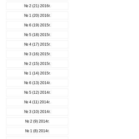
№ 2 (21) 2016г.
№ 1 (20) 2016г.
№ 6 (19) 2015г.
№ 5 (18) 2015г.
№ 4 (17) 2015г.
№ 3 (16) 2015г.
№ 2 (15) 2015г.
№ 1 (14) 2015г.
№ 6 (13) 2014г.
№ 5 (12) 2014г.
№ 4 (11) 2014г.
№ 3 (10) 2014г.
№ 2 (9) 2014г.
№ 1 (8) 2014г.