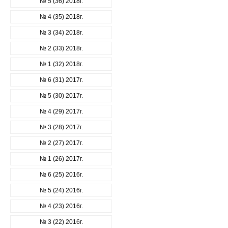
№ 5 (36) 2018г.
№ 4 (35) 2018г.
№ 3 (34) 2018г.
№ 2 (33) 2018г.
№ 1 (32) 2018г.
№ 6 (31) 2017г.
№ 5 (30) 2017г.
№ 4 (29) 2017г.
№ 3 (28) 2017г.
№ 2 (27) 2017г.
№ 1 (26) 2017г.
№ 6 (25) 2016г.
№ 5 (24) 2016г.
№ 4 (23) 2016г.
№ 3 (22) 2016г.