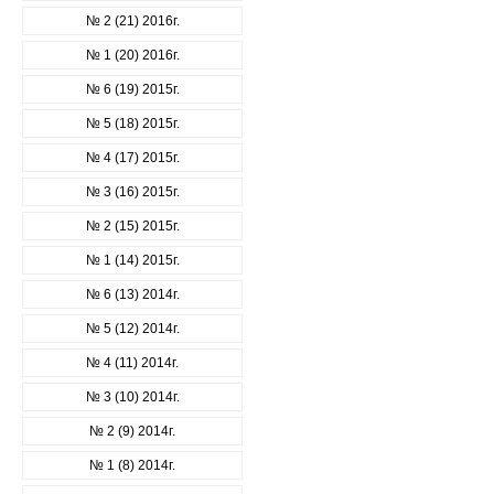
№ 2 (21) 2016г.
№ 1 (20) 2016г.
№ 6 (19) 2015г.
№ 5 (18) 2015г.
№ 4 (17) 2015г.
№ 3 (16) 2015г.
№ 2 (15) 2015г.
№ 1 (14) 2015г.
№ 6 (13) 2014г.
№ 5 (12) 2014г.
№ 4 (11) 2014г.
№ 3 (10) 2014г.
№ 2 (9) 2014г.
№ 1 (8) 2014г.