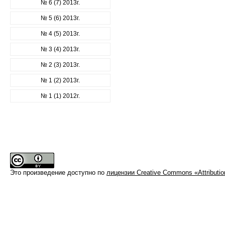
№ 6 (7) 2013г.
№ 5 (6) 2013г.
№ 4 (5) 2013г.
№ 3 (4) 2013г.
№ 2 (3) 2013г.
№ 1 (2) 2013г.
№ 1 (1) 2012г.
Это произведение доступно по
лицензии Creative Commons «Attributi