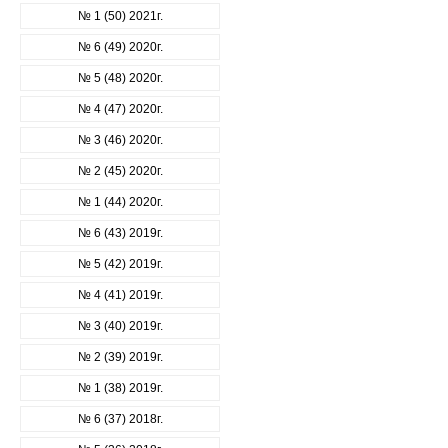
№ 1 (50) 2021г.
№ 6 (49) 2020г.
№ 5 (48) 2020г.
№ 4 (47) 2020г.
№ 3 (46) 2020г.
№ 2 (45) 2020г.
№ 1 (44) 2020г.
№ 6 (43) 2019г.
№ 5 (42) 2019г.
№ 4 (41) 2019г.
№ 3 (40) 2019г.
№ 2 (39) 2019г.
№ 1 (38) 2019г.
№ 6 (37) 2018г.