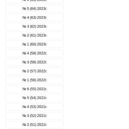
№ 5 (64) 2023г.
№ 4 (63) 2023г.
№ 3 (62) 2023г.
№ 2 (61) 2023г.
№ 1 (60) 2023г.
№ 4 (59) 2022г.
№ 3 (58) 2022г.
№ 2 (57) 2022г.
№ 1 (56) 2022г.
№ 6 (55) 2021г.
№ 5 (54) 2021г.
№ 4 (53) 2021г.
№ 3 (52) 2021г.
№ 2 (51) 2021г.