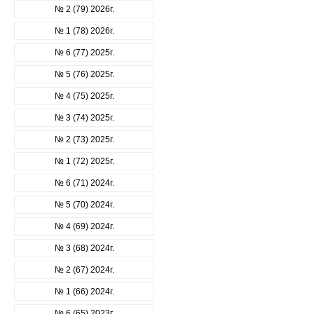
№ 2 (79) 2026г.
№ 1 (78) 2026г.
№ 6 (77) 2025г.
№ 5 (76) 2025г.
№ 4 (75) 2025г.
№ 3 (74) 2025г.
№ 2 (73) 2025г.
№ 1 (72) 2025г.
№ 6 (71) 2024г.
№ 5 (70) 2024г.
№ 4 (69) 2024г.
№ 3 (68) 2024г.
№ 2 (67) 2024г.
№ 1 (66) 2024г.
№ 6 (65) 2023г.