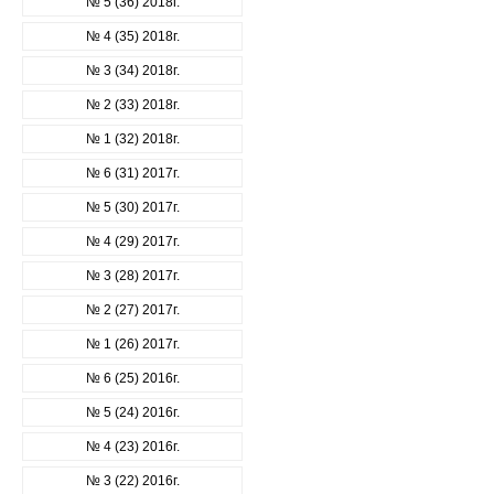
№ 5 (36) 2018г.
№ 4 (35) 2018г.
№ 3 (34) 2018г.
№ 2 (33) 2018г.
№ 1 (32) 2018г.
№ 6 (31) 2017г.
№ 5 (30) 2017г.
№ 4 (29) 2017г.
№ 3 (28) 2017г.
№ 2 (27) 2017г.
№ 1 (26) 2017г.
№ 6 (25) 2016г.
№ 5 (24) 2016г.
№ 4 (23) 2016г.
№ 3 (22) 2016г.