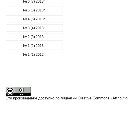
№ 6 (7) 2013г.
№ 5 (6) 2013г.
№ 4 (5) 2013г.
№ 3 (4) 2013г.
№ 2 (3) 2013г.
№ 1 (2) 2013г.
№ 1 (1) 2012г.
Это произведение доступно по
лицензии Creative Commons «Attributi