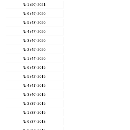
№ 1 (50) 2021г.
№ 6 (49) 2020г.
№ 5 (48) 2020г.
№ 4 (47) 2020г.
№ 3 (46) 2020г.
№ 2 (45) 2020г.
№ 1 (44) 2020г.
№ 6 (43) 2019г.
№ 5 (42) 2019г.
№ 4 (41) 2019г.
№ 3 (40) 2019г.
№ 2 (39) 2019г.
№ 1 (38) 2019г.
№ 6 (37) 2018г.