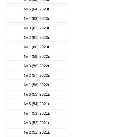
№ 5 (64) 2023г.
№ 4 (63) 2023г.
№ 3 (62) 2023г.
№ 2 (61) 2023г.
№ 1 (60) 2023г.
№ 4 (59) 2022г.
№ 3 (58) 2022г.
№ 2 (57) 2022г.
№ 1 (56) 2022г.
№ 6 (55) 2021г.
№ 5 (54) 2021г.
№ 4 (53) 2021г.
№ 3 (52) 2021г.
№ 2 (51) 2021г.