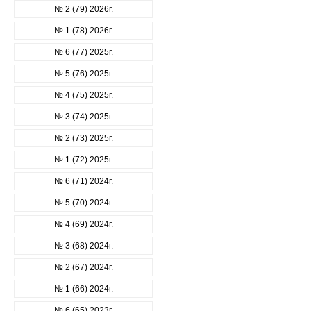
№ 2 (79) 2026г.
№ 1 (78) 2026г.
№ 6 (77) 2025г.
№ 5 (76) 2025г.
№ 4 (75) 2025г.
№ 3 (74) 2025г.
№ 2 (73) 2025г.
№ 1 (72) 2025г.
№ 6 (71) 2024г.
№ 5 (70) 2024г.
№ 4 (69) 2024г.
№ 3 (68) 2024г.
№ 2 (67) 2024г.
№ 1 (66) 2024г.
№ 6 (65) 2023г.