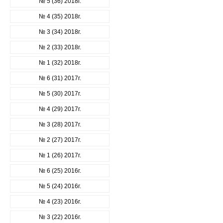
№ 5 (36) 2018г.
№ 4 (35) 2018г.
№ 3 (34) 2018г.
№ 2 (33) 2018г.
№ 1 (32) 2018г.
№ 6 (31) 2017г.
№ 5 (30) 2017г.
№ 4 (29) 2017г.
№ 3 (28) 2017г.
№ 2 (27) 2017г.
№ 1 (26) 2017г.
№ 6 (25) 2016г.
№ 5 (24) 2016г.
№ 4 (23) 2016г.
№ 3 (22) 2016г.