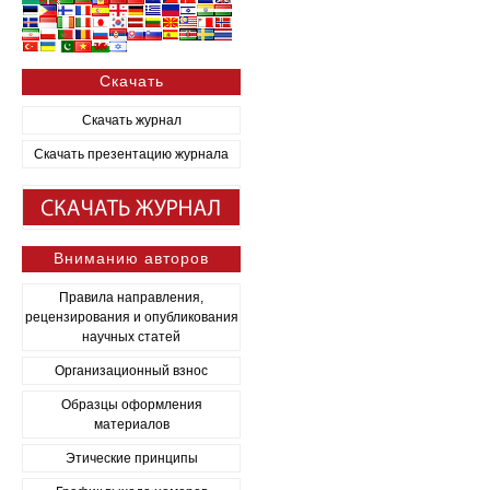
Скачать
Скачать журнал
Скачать презентацию журнала
Вниманию авторов
Правила направления,
рецензирования и опубликования
научных статей
Организационный взнос
Образцы оформления
материалов
Этические принципы