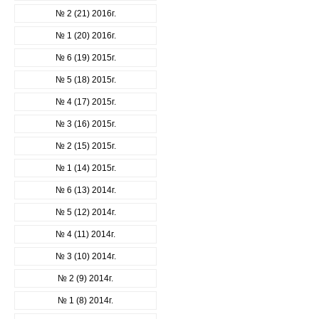
№ 2 (21) 2016г.
№ 1 (20) 2016г.
№ 6 (19) 2015г.
№ 5 (18) 2015г.
№ 4 (17) 2015г.
№ 3 (16) 2015г.
№ 2 (15) 2015г.
№ 1 (14) 2015г.
№ 6 (13) 2014г.
№ 5 (12) 2014г.
№ 4 (11) 2014г.
№ 3 (10) 2014г.
№ 2 (9) 2014г.
№ 1 (8) 2014г.