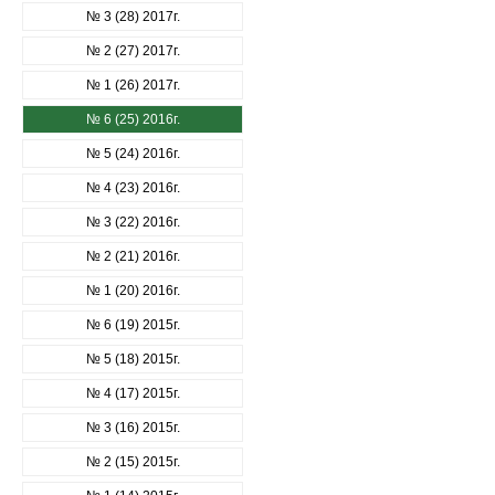
№ 3 (28) 2017г.
№ 2 (27) 2017г.
№ 1 (26) 2017г.
№ 6 (25) 2016г.
№ 5 (24) 2016г.
№ 4 (23) 2016г.
№ 3 (22) 2016г.
№ 2 (21) 2016г.
№ 1 (20) 2016г.
№ 6 (19) 2015г.
№ 5 (18) 2015г.
№ 4 (17) 2015г.
№ 3 (16) 2015г.
№ 2 (15) 2015г.