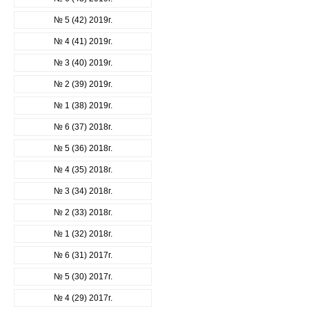
№ 5 (42) 2019г.
№ 4 (41) 2019г.
№ 3 (40) 2019г.
№ 2 (39) 2019г.
№ 1 (38) 2019г.
№ 6 (37) 2018г.
№ 5 (36) 2018г.
№ 4 (35) 2018г.
№ 3 (34) 2018г.
№ 2 (33) 2018г.
№ 1 (32) 2018г.
№ 6 (31) 2017г.
№ 5 (30) 2017г.
№ 4 (29) 2017г.