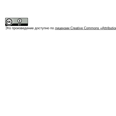
Это произведение доступно по
лицензии Creative Commons «Attributi