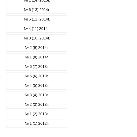
№ 1 (14) 2015г.
№ 6 (13) 2014г.
№ 5 (12) 2014г.
№ 4 (11) 2014г.
№ 3 (10) 2014г.
№ 2 (9) 2014г.
№ 1 (8) 2014г.
№ 6 (7) 2013г.
№ 5 (6) 2013г.
№ 4 (5) 2013г.
№ 3 (4) 2013г.
№ 2 (3) 2013г.
№ 1 (2) 2013г.
№ 1 (1) 2012г.