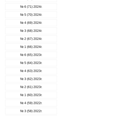
№ 6 (71) 2024г.
№ 5 (70) 2024г.
№ 4 (69) 2024г.
№ 3 (68) 2024г.
№ 2 (67) 2024г.
№ 1 (66) 2024г.
№ 6 (65) 2023г.
№ 5 (64) 2023г.
№ 4 (63) 2023г.
№ 3 (62) 2023г.
№ 2 (61) 2023г.
№ 1 (60) 2023г.
№ 4 (59) 2022г.
№ 3 (58) 2022г.