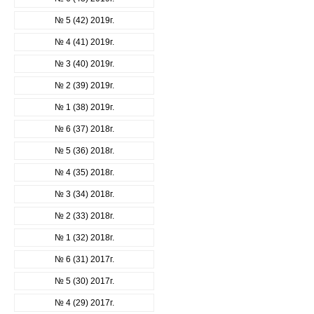
№ 5 (42) 2019г.
№ 4 (41) 2019г.
№ 3 (40) 2019г.
№ 2 (39) 2019г.
№ 1 (38) 2019г.
№ 6 (37) 2018г.
№ 5 (36) 2018г.
№ 4 (35) 2018г.
№ 3 (34) 2018г.
№ 2 (33) 2018г.
№ 1 (32) 2018г.
№ 6 (31) 2017г.
№ 5 (30) 2017г.
№ 4 (29) 2017г.