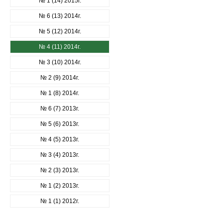
№ 1 (14) 2015г.
№ 6 (13) 2014г.
№ 5 (12) 2014г.
№ 4 (11) 2014г.
№ 3 (10) 2014г.
№ 2 (9) 2014г.
№ 1 (8) 2014г.
№ 6 (7) 2013г.
№ 5 (6) 2013г.
№ 4 (5) 2013г.
№ 3 (4) 2013г.
№ 2 (3) 2013г.
№ 1 (2) 2013г.
№ 1 (1) 2012г.