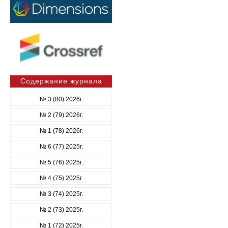
Содержание журнала
№ 3 (80) 2026г.
№ 2 (79) 2026г.
№ 1 (78) 2026г.
№ 6 (77) 2025г.
№ 5 (76) 2025г.
№ 4 (75) 2025г.
№ 3 (74) 2025г.
№ 2 (73) 2025г.
№ 1 (72) 2025г.