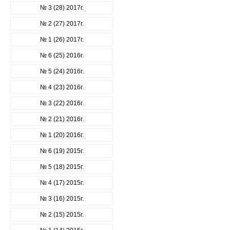
№ 3 (28) 2017г.
№ 2 (27) 2017г.
№ 1 (26) 2017г.
№ 6 (25) 2016г.
№ 5 (24) 2016г.
№ 4 (23) 2016г.
№ 3 (22) 2016г.
№ 2 (21) 2016г.
№ 1 (20) 2016г.
№ 6 (19) 2015г.
№ 5 (18) 2015г.
№ 4 (17) 2015г.
№ 3 (16) 2015г.
№ 2 (15) 2015г.