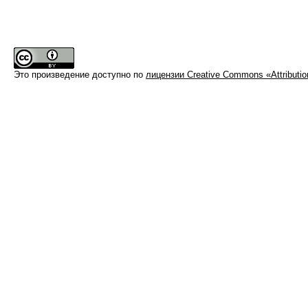
Это произведение доступно по
лицензии Creative Commons «Attributi