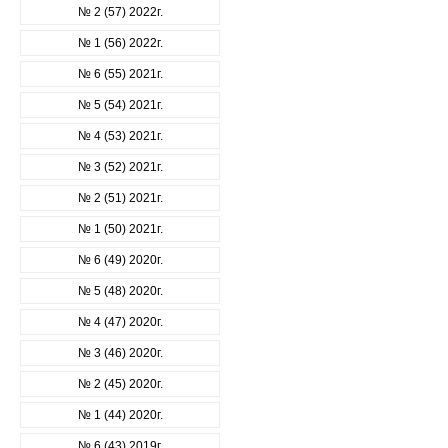
№ 2 (57) 2022г.
№ 1 (56) 2022г.
№ 6 (55) 2021г.
№ 5 (54) 2021г.
№ 4 (53) 2021г.
№ 3 (52) 2021г.
№ 2 (51) 2021г.
№ 1 (50) 2021г.
№ 6 (49) 2020г.
№ 5 (48) 2020г.
№ 4 (47) 2020г.
№ 3 (46) 2020г.
№ 2 (45) 2020г.
№ 1 (44) 2020г.
№ 6 (43) 2019г.