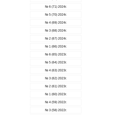
№ 6 (71) 2024г.
№ 5 (70) 2024г.
№ 4 (69) 2024г.
№ 3 (68) 2024г.
№ 2 (67) 2024г.
№ 1 (66) 2024г.
№ 6 (65) 2023г.
№ 5 (64) 2023г.
№ 4 (63) 2023г.
№ 3 (62) 2023г.
№ 2 (61) 2023г.
№ 1 (60) 2023г.
№ 4 (59) 2022г.
№ 3 (58) 2022г.