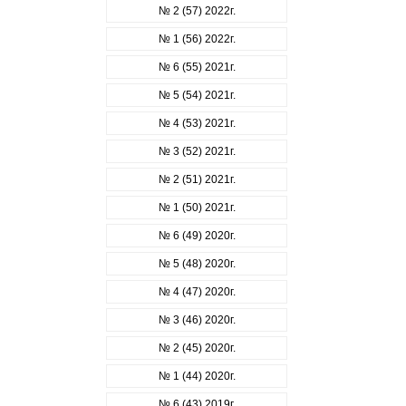
№ 2 (57) 2022г.
№ 1 (56) 2022г.
№ 6 (55) 2021г.
№ 5 (54) 2021г.
№ 4 (53) 2021г.
№ 3 (52) 2021г.
№ 2 (51) 2021г.
№ 1 (50) 2021г.
№ 6 (49) 2020г.
№ 5 (48) 2020г.
№ 4 (47) 2020г.
№ 3 (46) 2020г.
№ 2 (45) 2020г.
№ 1 (44) 2020г.
№ 6 (43) 2019г.