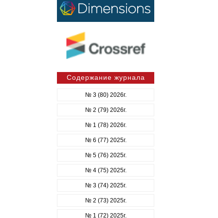
Содержание журнала
№ 3 (80) 2026г.
№ 2 (79) 2026г.
№ 1 (78) 2026г.
№ 6 (77) 2025г.
№ 5 (76) 2025г.
№ 4 (75) 2025г.
№ 3 (74) 2025г.
№ 2 (73) 2025г.
№ 1 (72) 2025г.