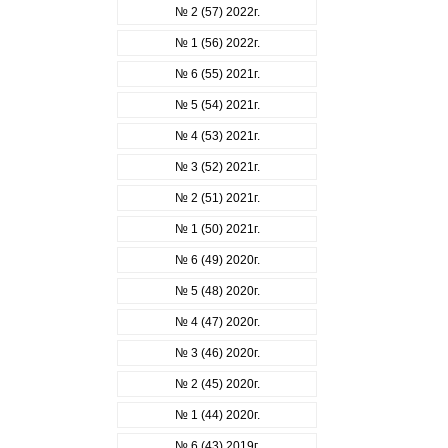
№ 2 (57) 2022г.
№ 1 (56) 2022г.
№ 6 (55) 2021г.
№ 5 (54) 2021г.
№ 4 (53) 2021г.
№ 3 (52) 2021г.
№ 2 (51) 2021г.
№ 1 (50) 2021г.
№ 6 (49) 2020г.
№ 5 (48) 2020г.
№ 4 (47) 2020г.
№ 3 (46) 2020г.
№ 2 (45) 2020г.
№ 1 (44) 2020г.
№ 6 (43) 2019г.