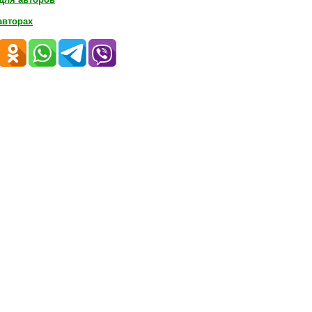
авторах