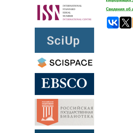
Сведения об 