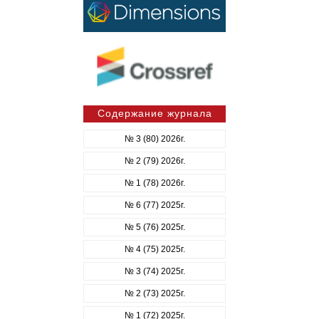
Содержание журнала
№ 3 (80) 2026г.
№ 2 (79) 2026г.
№ 1 (78) 2026г.
№ 6 (77) 2025г.
№ 5 (76) 2025г.
№ 4 (75) 2025г.
№ 3 (74) 2025г.
№ 2 (73) 2025г.
№ 1 (72) 2025г.