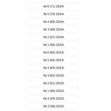
№ 6 (71) 2024г.
№ 5 (70) 2024г.
№ 4 (69) 2024г.
№ 3 (68) 2024г.
№ 2 (67) 2024г.
№ 1 (66) 2024г.
№ 6 (65) 2023г.
№ 5 (64) 2023г.
№ 4 (63) 2023г.
№ 3 (62) 2023г.
№ 2 (61) 2023г.
№ 1 (60) 2023г.
№ 4 (59) 2022г.
№ 3 (58) 2022г.