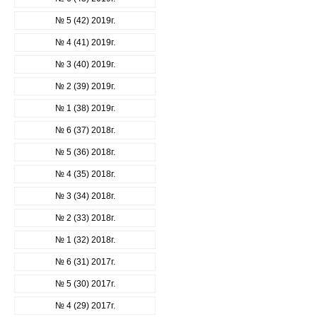
№ 5 (42) 2019г.
№ 4 (41) 2019г.
№ 3 (40) 2019г.
№ 2 (39) 2019г.
№ 1 (38) 2019г.
№ 6 (37) 2018г.
№ 5 (36) 2018г.
№ 4 (35) 2018г.
№ 3 (34) 2018г.
№ 2 (33) 2018г.
№ 1 (32) 2018г.
№ 6 (31) 2017г.
№ 5 (30) 2017г.
№ 4 (29) 2017г.