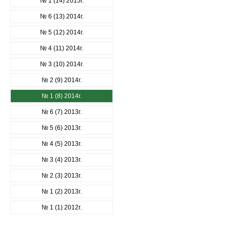
№ 1 (14) 2015г.
№ 6 (13) 2014г.
№ 5 (12) 2014г.
№ 4 (11) 2014г.
№ 3 (10) 2014г.
№ 2 (9) 2014г.
№ 1 (8) 2014г.
№ 6 (7) 2013г.
№ 5 (6) 2013г.
№ 4 (5) 2013г.
№ 3 (4) 2013г.
№ 2 (3) 2013г.
№ 1 (2) 2013г.
№ 1 (1) 2012г.