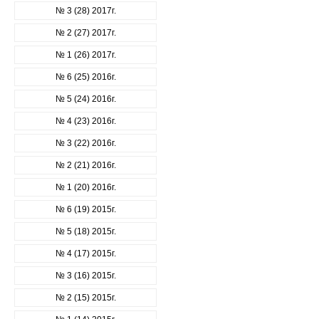
№ 3 (28) 2017г.
№ 2 (27) 2017г.
№ 1 (26) 2017г.
№ 6 (25) 2016г.
№ 5 (24) 2016г.
№ 4 (23) 2016г.
№ 3 (22) 2016г.
№ 2 (21) 2016г.
№ 1 (20) 2016г.
№ 6 (19) 2015г.
№ 5 (18) 2015г.
№ 4 (17) 2015г.
№ 3 (16) 2015г.
№ 2 (15) 2015г.