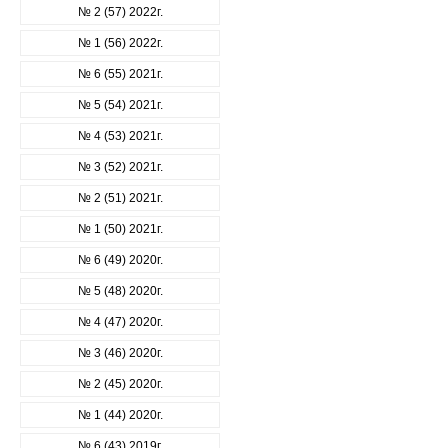
№ 2 (57) 2022г.
№ 1 (56) 2022г.
№ 6 (55) 2021г.
№ 5 (54) 2021г.
№ 4 (53) 2021г.
№ 3 (52) 2021г.
№ 2 (51) 2021г.
№ 1 (50) 2021г.
№ 6 (49) 2020г.
№ 5 (48) 2020г.
№ 4 (47) 2020г.
№ 3 (46) 2020г.
№ 2 (45) 2020г.
№ 1 (44) 2020г.
№ 6 (43) 2019г.