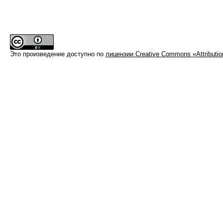
Это произведение доступно по
лицензии Creative Commons «Attributi