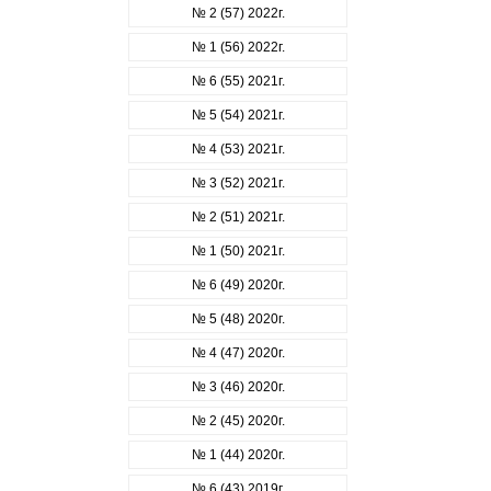
№ 2 (57) 2022г.
№ 1 (56) 2022г.
№ 6 (55) 2021г.
№ 5 (54) 2021г.
№ 4 (53) 2021г.
№ 3 (52) 2021г.
№ 2 (51) 2021г.
№ 1 (50) 2021г.
№ 6 (49) 2020г.
№ 5 (48) 2020г.
№ 4 (47) 2020г.
№ 3 (46) 2020г.
№ 2 (45) 2020г.
№ 1 (44) 2020г.
№ 6 (43) 2019г.