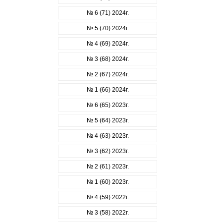
№ 6 (71) 2024г.
№ 5 (70) 2024г.
№ 4 (69) 2024г.
№ 3 (68) 2024г.
№ 2 (67) 2024г.
№ 1 (66) 2024г.
№ 6 (65) 2023г.
№ 5 (64) 2023г.
№ 4 (63) 2023г.
№ 3 (62) 2023г.
№ 2 (61) 2023г.
№ 1 (60) 2023г.
№ 4 (59) 2022г.
№ 3 (58) 2022г.