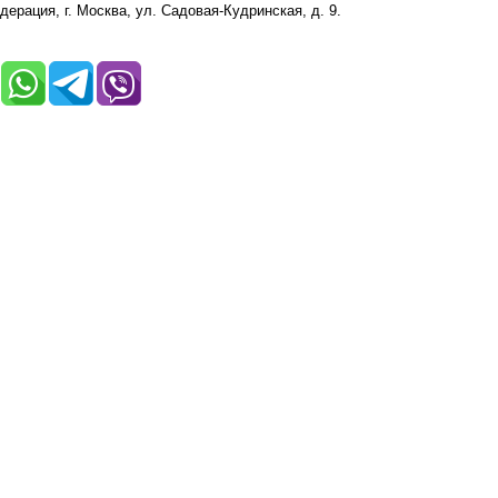
ерация, г. Москва, ул. Садовая-Кудринская, д. 9.